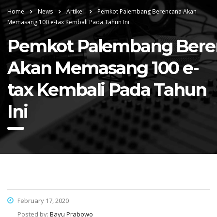
Home
News
Artikel
Pemkot Palembang Berencana Akan
Memasang 100 e-tax Kembali Pada Tahun Ini
Pemkot Palembang Bere
Akan Memasang 100 e-
tax Kembali Pada Tahun
Ini
February 17, 2020
Posted by:
Bayu Prabowo