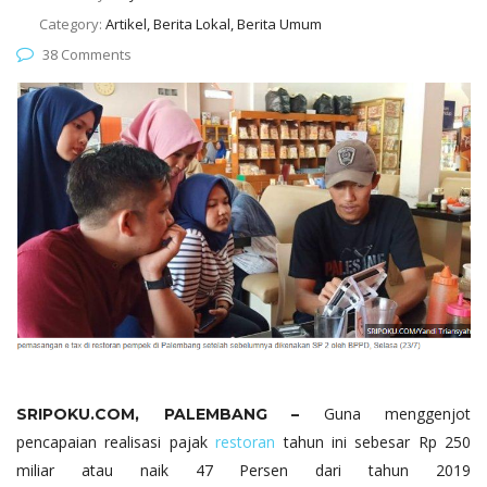
Category:
Artikel, Berita Lokal, Berita Umum
38 Comments
Guna menggenjot
SRIPOKU.COM, PALEMBANG –
pencapaian realisasi pajak
restoran
tahun ini sebesar Rp 250
miliar atau naik 47 Persen dari tahun 2019