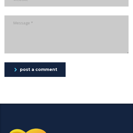
post a comment