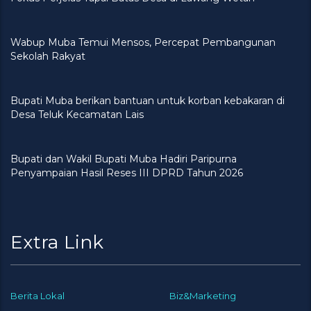
Wabup Muba Temui Mensos, Percepat Pembangunan
Sekolah Rakyat
Bupati Muba berikan bantuan untuk korban kebakaran di
Desa Teluk Kecamatan Lais
Bupati dan Wakil Bupati Muba Hadiri Paripurna
Penyampaian Hasil Reses III DPRD Tahun 2026
Extra Link
Berita Lokal
Biz&Marketing