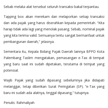
Sebab melalui alat tersebut seluruh transaksi bakal terpantau.
Tapping box akan merekam dan melaporkan setiap transaksi
dan ada pajak yang harus diserahkan kepada pemerintah. “Kita
harap tidak ada lagi yang menolak pasang. Sebab, nominal pajak
yang kita terima valid. Semuanya tentu sangat bermanfaat untuk
pembangunan daerah,” jelasnya.
Sementara itu, Kepala Bidang Pajak Daerah lainnya BPPD Kota
Palembang Taslim mengatakan, pemasangan e-Tax di tempat
yang baru saat ini sudah dipetakan, terutama di tempat yang
potensial.
Wajib Pajak yang sudah dipasang sebelumnya jika didapati
melanggar, tetap diberikan Surat Peringatan (SP). “e-Tax yang
baru ini sudah ada alatnya, tinggal dipasang,” tutupnya.
Penulis: Rahmaliyah