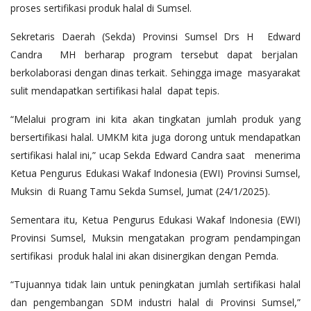
proses sertifikasi produk halal di Sumsel.
Sekretaris Daerah (Sekda) Provinsi Sumsel Drs H Edward
Candra MH berharap program tersebut dapat berjalan
berkolaborasi dengan dinas terkait. Sehingga image masyarakat
sulit mendapatkan sertifikasi halal dapat tepis.
“Melalui program ini kita akan tingkatan jumlah produk yang
bersertifikasi halal. UMKM kita juga dorong untuk mendapatkan
sertifikasi halal ini,” ucap Sekda Edward Candra saat menerima
Ketua Pengurus Edukasi Wakaf Indonesia (EWI) Provinsi Sumsel,
Muksin di Ruang Tamu Sekda Sumsel, Jumat (24/1/2025).
Sementara itu, Ketua Pengurus Edukasi Wakaf Indonesia (EWI)
Provinsi Sumsel, Muksin mengatakan program pendampingan
sertifikasi produk halal ini akan disinergikan dengan Pemda.
“Tujuannya tidak lain untuk peningkatan jumlah sertifikasi halal
dan pengembangan SDM industri halal di Provinsi Sumsel,”