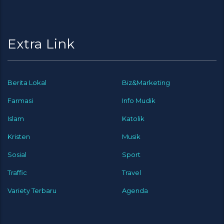
Extra Link
Berita Lokal
Biz&Marketing
Farmasi
Info Mudik
Islam
Katolik
Kristen
Musik
Sosial
Sport
Traffic
Travel
Variety Terbaru
Agenda