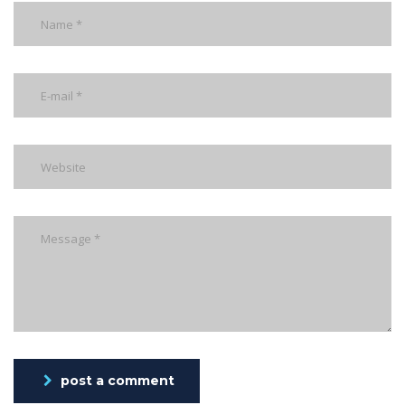
post a comment