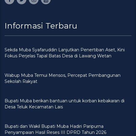
Informasi Terbaru
Sekda Muba Syafaruddin Lanjutkan Penertiban Aset, Kini
Fokus Perjelas Tapal Batas Desa di Lawang Wetan
Wabup Muba Temui Mensos, Percepat Pembangunan
Sekolah Rakyat
Bupati Muba berikan bantuan untuk korban kebakaran di
Desa Teluk Kecamatan Lais
Bupati dan Wakil Bupati Muba Hadiri Paripurna
Penyampaian Hasil Reses III DPRD Tahun 2026