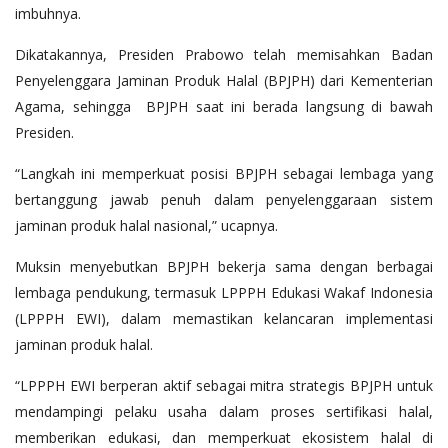
imbuhnya.
Dikatakannya, Presiden Prabowo telah memisahkan Badan
Penyelenggara Jaminan Produk Halal (BPJPH) dari Kementerian
Agama, sehingga BPJPH saat ini berada langsung di bawah
Presiden.
“Langkah ini memperkuat posisi BPJPH sebagai lembaga yang
bertanggung jawab penuh dalam penyelenggaraan sistem
jaminan produk halal nasional,” ucapnya.
Muksin menyebutkan BPJPH bekerja sama dengan berbagai
lembaga pendukung, termasuk LPPPH Edukasi Wakaf Indonesia
(LPPPH EWI), dalam memastikan kelancaran implementasi
jaminan produk halal.
“LPPPH EWI berperan aktif sebagai mitra strategis BPJPH untuk
mendampingi pelaku usaha dalam proses sertifikasi halal,
memberikan edukasi, dan memperkuat ekosistem halal di