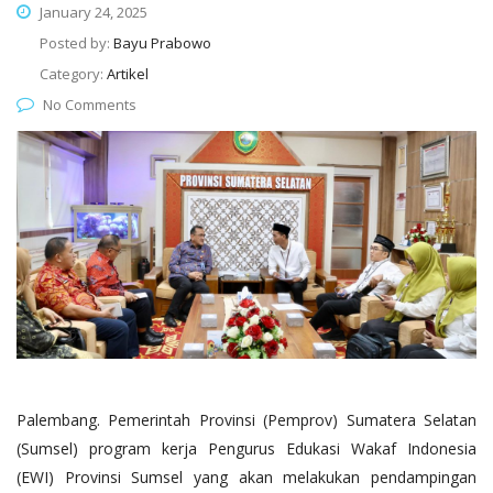
January 24, 2025
Posted by:
Bayu Prabowo
Category:
Artikel
No Comments
Palembang. Pemerintah Provinsi (Pemprov) Sumatera Selatan
(Sumsel) program kerja Pengurus Edukasi Wakaf Indonesia
(EWI) Provinsi Sumsel yang akan melakukan pendampingan