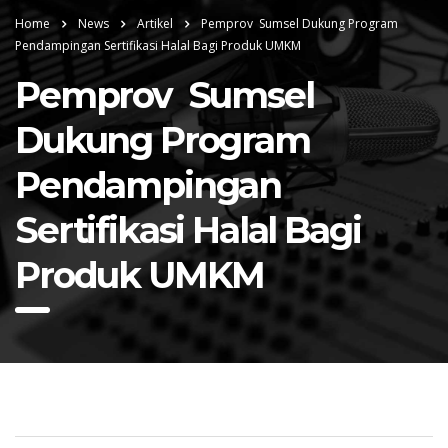
Home
News
Artikel
Pemprov Sumsel Dukung Program
Pendampingan Sertifikasi Halal Bagi Produk UMKM
Pemprov Sumsel
Dukung Program
Pendampingan
Sertifikasi Halal Bagi
Produk UMKM