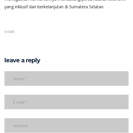
yang inklusif dan berkelanjutan di Sumatera Selatan.
SHARE
leave a reply