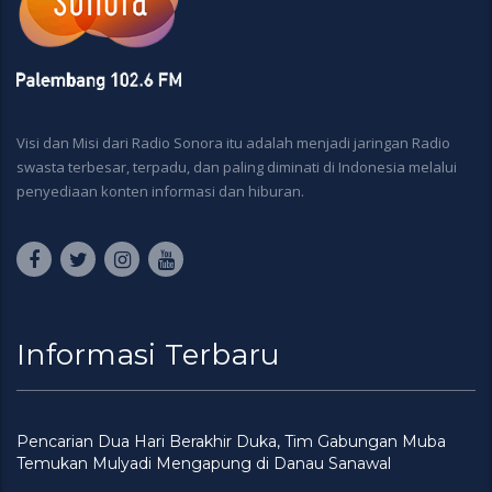
Visi dan Misi dari Radio Sonora itu adalah menjadi jaringan Radio
swasta terbesar, terpadu, dan paling diminati di Indonesia melalui
penyediaan konten informasi dan hiburan.
Informasi Terbaru
Pencarian Dua Hari Berakhir Duka, Tim Gabungan Muba
Temukan Mulyadi Mengapung di Danau Sanawal