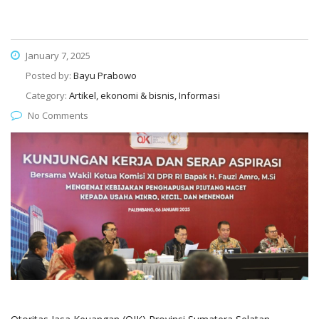
January 7, 2025
Posted by:
Bayu Prabowo
Category:
Artikel, ekonomi & bisnis, Informasi
No Comments