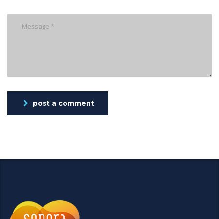
post a comment