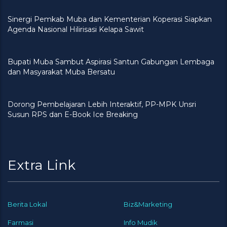
Sinergi Pemkab Muba dan Kementerian Koperasi Siapkan
Agenda Nasional Hilirisasi Kelapa Sawit
Bupati Muba Sambut Aspirasi Santun Gabungan Lembaga
dan Masyarakat Muba Bersatu
Dorong Pembelajaran Lebih Interaktif, PP-MPK Unsri
Susun RPS dan E-Book Ice Breaking
Extra Link
Berita Lokal
Biz&Marketing
Farmasi
Info Mudik