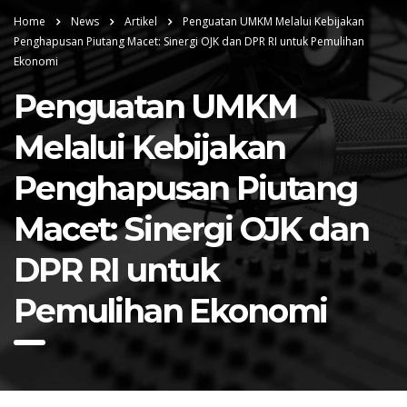
Home
News
Artikel
Penguatan UMKM Melalui Kebijakan
Penghapusan Piutang Macet: Sinergi OJK dan DPR RI untuk Pemulihan
Ekonomi
Penguatan UMKM
Melalui Kebijakan
Penghapusan Piutang
Macet: Sinergi OJK dan
DPR RI untuk
Pemulihan Ekonomi