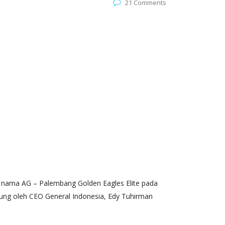
21 Comments
nama AG – Palembang Golden Eagles Elite pada
gsung oleh CEO General Indonesia, Edy Tuhirman