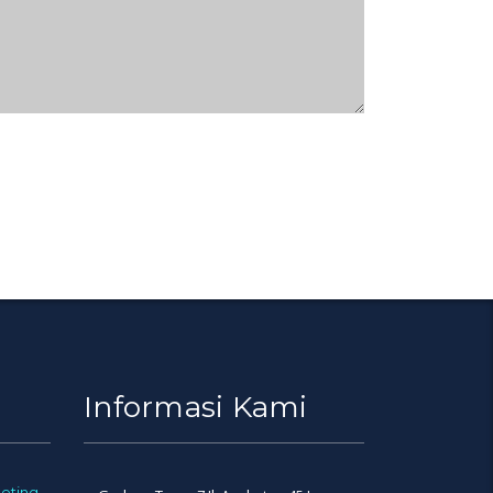
Informasi Kami
eting