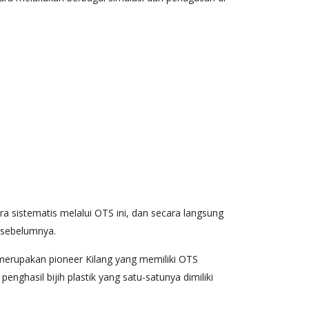
a sistematis melalui OTS ini, dan secara langsung
 sebelumnya.
 merupakan pioneer Kilang yang memiliki OTS
enghasil bijih plastik yang satu-satunya dimiliki