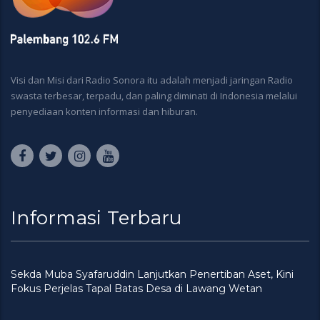
Visi dan Misi dari Radio Sonora itu adalah menjadi jaringan Radio
swasta terbesar, terpadu, dan paling diminati di Indonesia melalui
penyediaan konten informasi dan hiburan.
Informasi Terbaru
Sekda Muba Syafaruddin Lanjutkan Penertiban Aset, Kini
Fokus Perjelas Tapal Batas Desa di Lawang Wetan