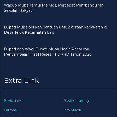
Wabup Muba Temui Mensos, Percepat Pembangunan
Sekolah Rakyat
Bupati Muba berikan bantuan untuk korban kebakaran di
Desa Teluk Kecamatan Lais
Bupati dan Wakil Bupati Muba Hadiri Paripurna
Penyampaian Hasil Reses III DPRD Tahun 2026
Extra Link
Berita Lokal
Biz&Marketing
Farmasi
Info Mudik