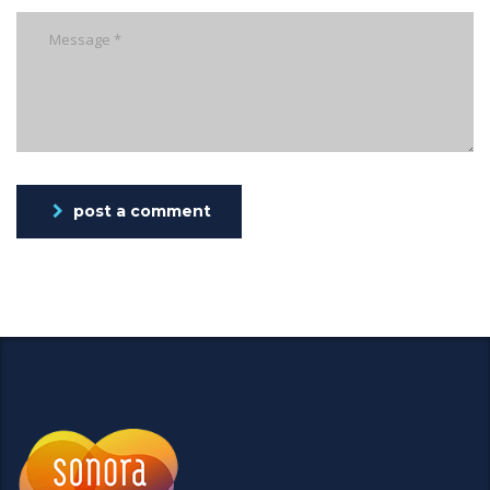
post a comment