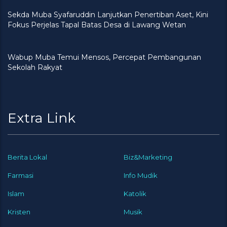
Sekda Muba Syafaruddin Lanjutkan Penertiban Aset, Kini
Fokus Perjelas Tapal Batas Desa di Lawang Wetan
Wabup Muba Temui Mensos, Percepat Pembangunan
Sekolah Rakyat
Extra Link
Berita Lokal
Biz&Marketing
Farmasi
Info Mudik
Islam
Katolik
Kristen
Musik