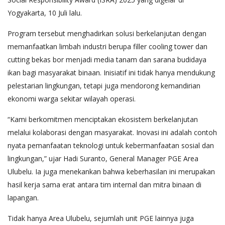
Yogyakarta, 10 Juli lalu.
Program tersebut menghadirkan solusi berkelanjutan dengan
memanfaatkan limbah industri berupa filler cooling tower dan
cutting bekas bor menjadi media tanam dan sarana budidaya
ikan bagi masyarakat binaan. Inisiatif ini tidak hanya mendukung
pelestarian lingkungan, tetapi juga mendorong kemandirian
ekonomi warga sekitar wilayah operasi.
“Kami berkomitmen menciptakan ekosistem berkelanjutan
melalui kolaborasi dengan masyarakat. Inovasi ini adalah contoh
nyata pemanfaatan teknologi untuk kebermanfaatan sosial dan
lingkungan,” ujar Hadi Suranto, General Manager PGE Area
Ulubelu. Ia juga menekankan bahwa keberhasilan ini merupakan
hasil kerja sama erat antara tim internal dan mitra binaan di
lapangan.
Tidak hanya Area Ulubelu, sejumlah unit PGE lainnya juga