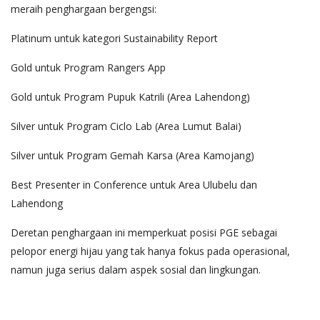
meraih penghargaan bergengsi:
Platinum untuk kategori Sustainability Report
Gold untuk Program Rangers App
Gold untuk Program Pupuk Katrili (Area Lahendong)
Silver untuk Program Ciclo Lab (Area Lumut Balai)
Silver untuk Program Gemah Karsa (Area Kamojang)
Best Presenter in Conference untuk Area Ulubelu dan
Lahendong
Deretan penghargaan ini memperkuat posisi PGE sebagai
pelopor energi hijau yang tak hanya fokus pada operasional,
namun juga serius dalam aspek sosial dan lingkungan.