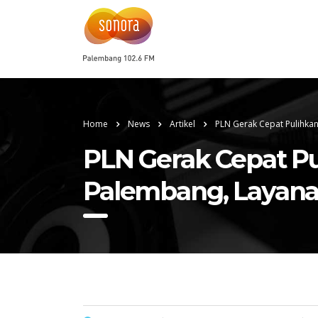
Home
News
Artikel
PLN Gerak Cepat Pulihkan
PLN Gerak Cepat Pul
Palembang, Layana