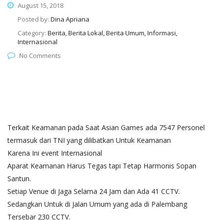
August 15, 2018
Posted by:
Dina Apriana
Category:
Berita, Berita Lokal, Berita Umum, Informasi,
Internasional
No Comments
Terkait Keamanan pada Saat Asian Games ada 7547 Personel
termasuk dari TNI yang dilibatkan Untuk Keamanan
Karena Ini event Internasional
Aparat Keamanan Harus Tegas tapi Tetap Harmonis Sopan
Santun.
Setiap Venue di Jaga Selama 24 Jam dan Ada 41 CCTV.
Sedangkan Untuk di Jalan Umum yang ada di Palembang
Tersebar 230 CCTV.