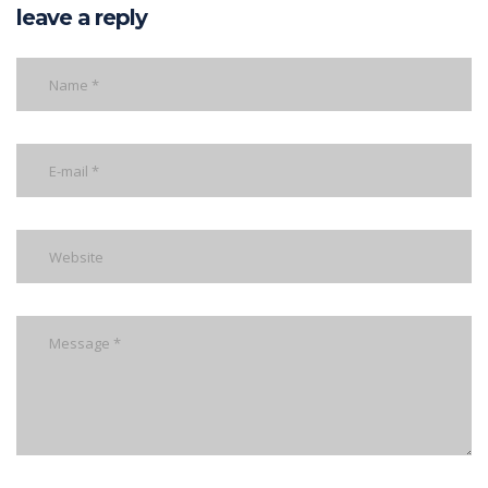
leave a reply