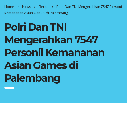
Home
News
Berita
Polri Dan TNI Mengerahkan 7547 Personil
Kemananan Asian Games di Palembang
Polri Dan TNI
Mengerahkan 7547
Personil Kemananan
Asian Games di
Palembang