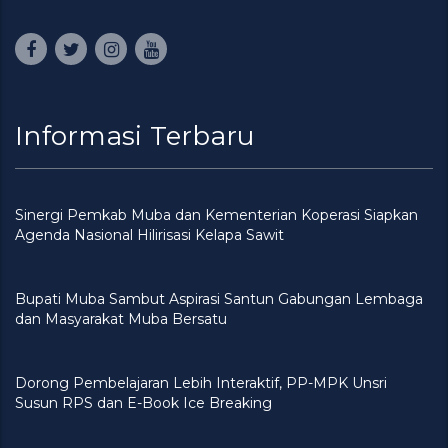
Informasi Terbaru
Sinergi Pemkab Muba dan Kementerian Koperasi Siapkan
Agenda Nasional Hilirisasi Kelapa Sawit
Bupati Muba Sambut Aspirasi Santun Gabungan Lembaga
dan Masyarakat Muba Bersatu
Dorong Pembelajaran Lebih Interaktif, PP-MPK Unsri
Susun RPS dan E-Book Ice Breaking