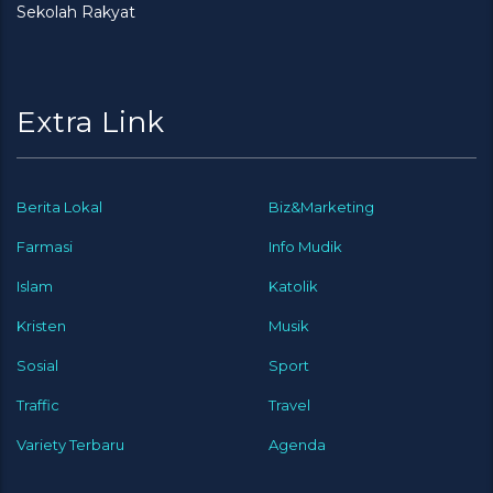
Sekolah Rakyat
Extra Link
Berita Lokal
Biz&Marketing
Farmasi
Info Mudik
Islam
Katolik
Kristen
Musik
Sosial
Sport
Traffic
Travel
Variety Terbaru
Agenda