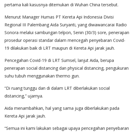
pertama kali kasusnya ditemukan di Wuhan China tersebut.
Menurut Manager Humas PT Kereta Api Indonesia Divisi
Regional III Palembang Aida Suryanti, yang diwawancarai Radio
Sonora melalui sambungan telpon, Senin (30/3) sore, penerapan
prosedur operasi standar dalam mencegah penyebaran Covid-
19 dilakukan baik di LRT maupun di Kereta Api jarak jauh.
Pencegahan Covid-19 di LRT Sumsel, lanjut Aida, berupa
penerapan social distancing dan physical distancing, pengukuran
suhu tubuh menggunakan thermo gun.
“Di ruang tunggu dan di dalam LRT diberlakukan social
distancing,” ujarnya.
Aida menambahkan, hal yang sama juga diberlakukan pada
Kereta Api jarak jauh.
“Semua ini kami lakukan sebagai upaya pencegahan penyebaran