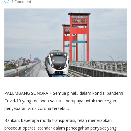
1 Comment
PALEMBANG SONORA – Semua pihak, dalam kondisi pandemi
Covid-19 yang melanda saat ini, berupaya untuk mencegah
penyebaran virus corona tersebut.
Bahkan, beberapa moda transportasi, telah menerapkan
prosedur operasi standar dalam pencegahan penyakit yang