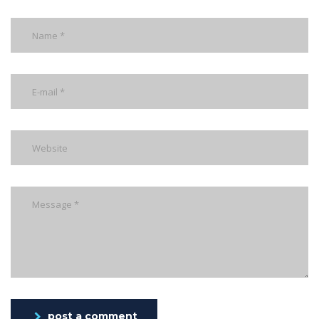
post a comment