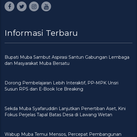
Informasi Terbaru
Bupati Muba Sambut Aspirasi Santun Gabungan Lembaga
dan Masyarakat Muba Bersatu
Dorong Pembelajaran Lebih Interaktif, PP-MPK Unsri
Susun RPS dan E-Book Ice Breaking
Sekda Muba Syafaruddin Lanjutkan Penertiban Aset, Kini
Fokus Perjelas Tapal Batas Desa di Lawang Wetan
Wabup Muba Temui Mensos, Percepat Pembangunan