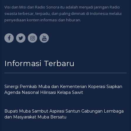
Visi dan Misi dari Radio Sonora itu adalah menjadi jaringan Radio
swasta terbesar, terpadu, dan paling diminati di Indonesia melalui
penyediaan konten informasi dan hiburan.
Informasi Terbaru
Sinergi Pemkab Muba dan Kementerian Koperasi Siapkan
Agenda Nasional Hilirisasi Kelapa Sawit
Bupati Muba Sambut Aspirasi Santun Gabungan Lembaga
dan Masyarakat Muba Bersatu