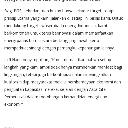
Bagi PGE, keberlanjutan bukan hanya sekadar target, tetapi
prinsip utama yang kami jalankan di setiap lini bisnis kami. Untuk
mendukung target swasembada energi Indonesia, kami
berkomitmen untuk terus berinovasi dalam memanfaatkan
energi panas bumi secara bertanggung jawab serta
memperkuat sinergi dengan pemangku kepentingan lainnya.
Julfi Hadi menyimpulkan, “Kami memastikan bahwa setiap
langkah yang kami ambil tidak hanya memberikan manfaat bagi
lingkungan, tetapi juga berkontribusi dalam meningkatkan
kualitas hidup masyarakat melalui pemberdayaan ekonomi dan
penguatan kapasitas mereka, sejalan dengan Asta Cita
Pemerintah dalam membangun kemandirian energi dan
ekonomi.”