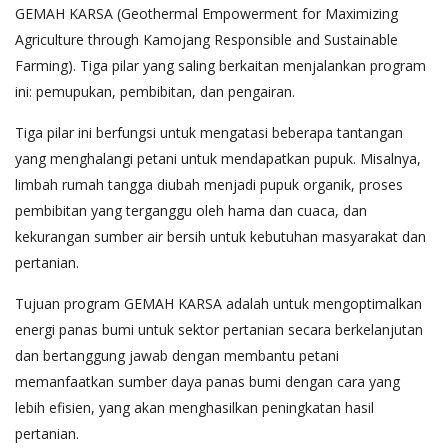
GEMAH KARSA (Geothermal Empowerment for Maximizing
Agriculture through Kamojang Responsible and Sustainable
Farming). Tiga pilar yang saling berkaitan menjalankan program
ini: pemupukan, pembibitan, dan pengairan.
Tiga pilar ini berfungsi untuk mengatasi beberapa tantangan
yang menghalangi petani untuk mendapatkan pupuk. Misalnya,
limbah rumah tangga diubah menjadi pupuk organik, proses
pembibitan yang terganggu oleh hama dan cuaca, dan
kekurangan sumber air bersih untuk kebutuhan masyarakat dan
pertanian.
Tujuan program GEMAH KARSA adalah untuk mengoptimalkan
energi panas bumi untuk sektor pertanian secara berkelanjutan
dan bertanggung jawab dengan membantu petani
memanfaatkan sumber daya panas bumi dengan cara yang
lebih efisien, yang akan menghasilkan peningkatan hasil
pertanian.