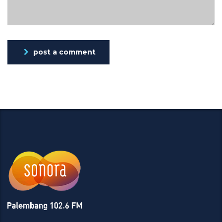
post a comment