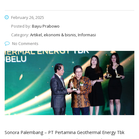
February 26, 2025
Posted by:
Bayu Prabowo
Category:
Artikel, ekonomi & bisnis, Informasi
No Comments
Sonora Palembang – PT Pertamina Geothermal Energy Tbk