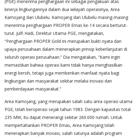
(PGE) menerima penghargaan ini sebagai pengakuan atas
kinerja lingkungannya dalam dua wilayah operasinya, Area
Kamojang dan Ulubelu. Kamojang dan Ulubelu masing-masing
menerima penghargaan PROPER Emas ke-14 secara berturut-
turut. Julfi Hadi, Direktur Utama PGE, mengatakan,
“Penghargaan PROPER Gold ini merupakan bukti nyata dari
upaya perusahaan dalam menerapkan prinsip keberlanjutan di
seluruh operasi perusahaan.” Dia mengatakan, “Kami ingin
memastikan bahwa operasi kami tidak hanya menghasilkan
energi bersih, tetapi juga memberikan manfaat nyata bagi
lingkungan dan masyarakat sekitar melalui inovasi dan
pemberdayaan masyarakat.”
Area Kamojang, yang merupakan salah satu area operasi utama
PGE, telah beroperasi sejak tahun 1983. Dengan kapasitas total
235 MW, itu dapat menerangi sekitar 260.000 rumah. Untuk
mempertahankan PROPER Emas, Area Kamojang telah
menerapkan banyak inovasi, salah satunya adalah program