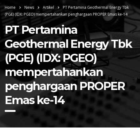
Home
News
Artikel
PT Pertamina Geothermal Energy Tbk
(PGE) (IDX: PGEO) mempertahankan penghargaan PROPER Emas ke-14
PT Pertamina
Geothermal Energy Tbk
(PGE) (IDX: PGEO)
mempertahankan
penghargaan PROPER
Emas ke-14