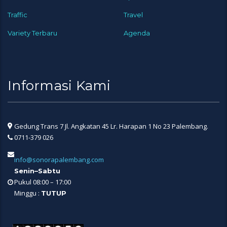
Traffic
Travel
Variety Terbaru
Agenda
Informasi Kami
Gedung Trans 7 Jl. Angkatan 45 Lr. Harapan 1 No 23 Palembang.
0711-379 026
info@sonorapalembang.com
Senin–Sabtu
Pukul 08:00 – 17:00
Minggu :
TUTUP