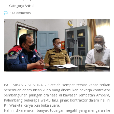
Category:
Artikel
14 Comments
PALEMBANG SONORA – Setelah sempat tersiar kabar terkait
penemuan enam nisan kuno yang ditemukan pekerja kontraktor
pembangunan jaringan drainase di kawasan Jembatan Ampera,
Palembang beberapa waktu lalu, pihak kontraktor dalam hal ini
PT Waskita Karya pun buka suara.
Hal ini dikarenakan banyak tudingan negatif yang mengarah ke