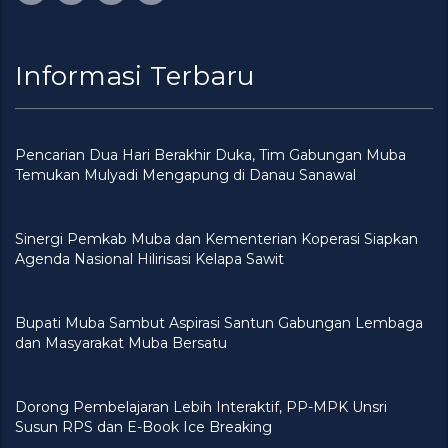
Informasi Terbaru
Pencarian Dua Hari Berakhir Duka, Tim Gabungan Muba
Temukan Mulyadi Mengapung di Danau Sanawal
Sinergi Pemkab Muba dan Kementerian Koperasi Siapkan
Agenda Nasional Hilirisasi Kelapa Sawit
Bupati Muba Sambut Aspirasi Santun Gabungan Lembaga
dan Masyarakat Muba Bersatu
Dorong Pembelajaran Lebih Interaktif, PP-MPK Unsri
Susun RPS dan E-Book Ice Breaking