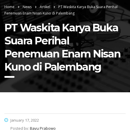
Home
News
Artikel
PT Waskita Karya Buka Suara Perihal
Penemuan Enam Nisan Kuno di Palembang
PT Waskita Karya Buka
Suara Perihal
Penemuan Enam Nisan
Kuno di Palembang
January 17, 2022
Posted by:
Bayu Prabowo