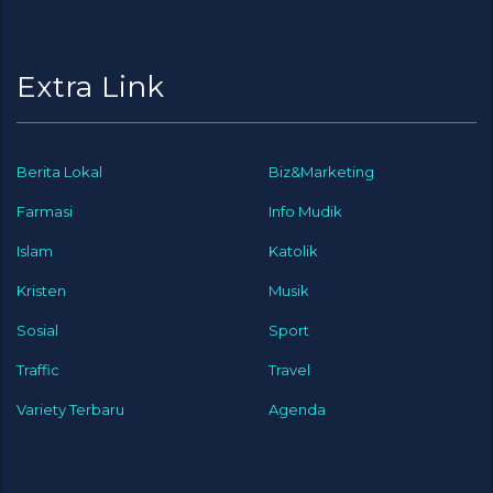
Extra Link
Berita Lokal
Biz&Marketing
Farmasi
Info Mudik
Islam
Katolik
Kristen
Musik
Sosial
Sport
Traffic
Travel
Variety Terbaru
Agenda