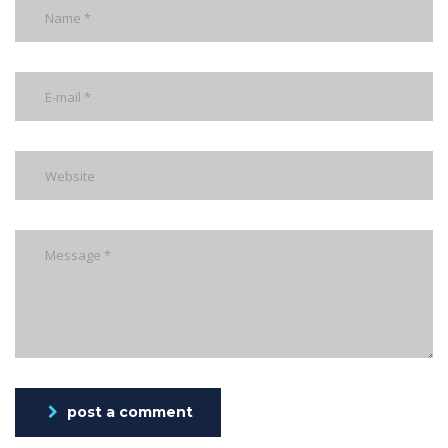
post a comment