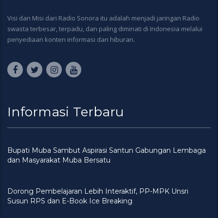
Visi dan Misi dari Radio Sonora itu adalah menjadi jaringan Radio
swasta terbesar, terpadu, dan paling diminati di Indonesia melalui
penyediaan konten informasi dan hiburan.
Informasi Terbaru
Bupati Muba Sambut Aspirasi Santun Gabungan Lembaga
dan Masyarakat Muba Bersatu
Dorong Pembelajaran Lebih Interaktif, PP-MPK Unsri
Susun RPS dan E-Book Ice Breaking