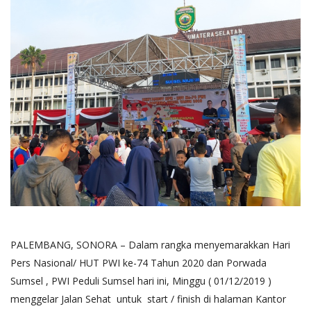
PALEMBANG, SONORA – Dalam rangka menyemarakkan Hari
Pers Nasional/ HUT PWI ke-74 Tahun 2020 dan Porwada
Sumsel , PWI Peduli Sumsel hari ini, Minggu ( 01/12/2019 )
menggelar Jalan Sehat untuk start / finish di halaman Kantor