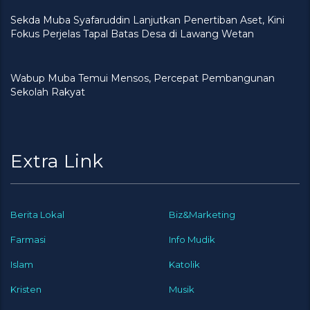
Sekda Muba Syafaruddin Lanjutkan Penertiban Aset, Kini
Fokus Perjelas Tapal Batas Desa di Lawang Wetan
Wabup Muba Temui Mensos, Percepat Pembangunan
Sekolah Rakyat
Extra Link
Berita Lokal
Biz&Marketing
Farmasi
Info Mudik
Islam
Katolik
Kristen
Musik