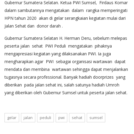
Gubernur Sumatera Selatan. Ketua PWI Sumsel, Firdaus Komar
dalam sambutannya mengatakan dalam rangka memperingati
HPN tahun 2020 akan di gelar serangkaian kegiatan mulai dari
Jalan Sehat dan donor darah .
Gubernur Sumatera Selatan H. Herman Deru, sebelum melepas
peserta jalan sehat PWI Peduli mengatakan pihaknya
mengapresiasi kegiatan yang dilaksanakan PWI. Ia juga
mengharapkan agar PWI sebagai organisasi wartawan dapat
mendata dan membina wartawan sehingga dapat menjalankan
tugasnya secara professional. Banyak hadiah doorprizes yang
diberikan pada jalan sehat ini, salah satunya hadiah Umroh
yang diberikan oleh Gubernur Sumsel untuk peserta jalan sehat.
gelar
jalan
peduli
pwi
sehat
sumsel