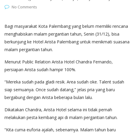
No Comments
Bagi masyarakat Kota Palembang yang belum memiliki rencana
menghabiskan malam pergantian tahun, Senin (31/12), bisa
berkunjung ke Hotel Arista Palembang untuk menikmati suasana
malam pergantian tahun.
Menurut Public Relation Arista Hotel Chandra Fernando,
persiapan Arista sudah hampir 100%.
“Mereka sudah pada gladi resik. Area sudah oke. Talent sudah
siap semuanya. Once sudah datang,” jelas pria yang baru
bergabung dengan Arista beberapa bulan lalu.
Dikatakan Chandra, Arista Hotel selama ini tidak pernah
melakukan pesta kembang api di malam pergantian tahun.
“Kita cuma euforia ajalah, sebenarnya. Malam tahun baru