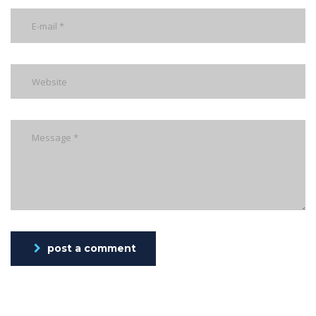
post a comment