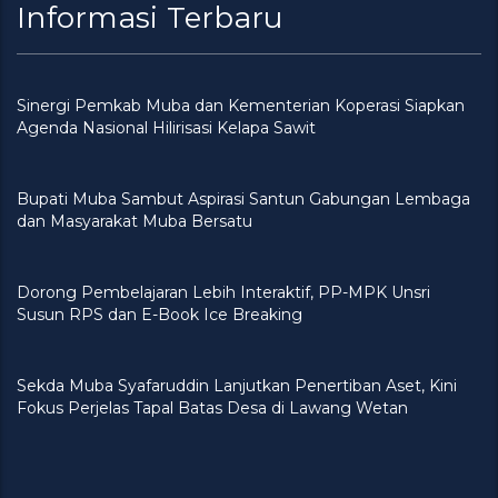
Informasi Terbaru
Sinergi Pemkab Muba dan Kementerian Koperasi Siapkan
Agenda Nasional Hilirisasi Kelapa Sawit
Bupati Muba Sambut Aspirasi Santun Gabungan Lembaga
dan Masyarakat Muba Bersatu
Dorong Pembelajaran Lebih Interaktif, PP-MPK Unsri
Susun RPS dan E-Book Ice Breaking
Sekda Muba Syafaruddin Lanjutkan Penertiban Aset, Kini
Fokus Perjelas Tapal Batas Desa di Lawang Wetan