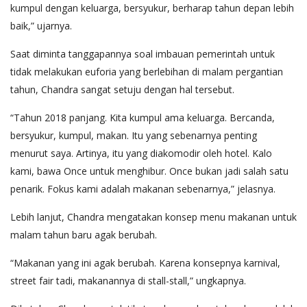
kumpul dengan keluarga, bersyukur, berharap tahun depan lebih
baik,” ujarnya.
Saat diminta tanggapannya soal imbauan pemerintah untuk
tidak melakukan euforia yang berlebihan di malam pergantian
tahun, Chandra sangat setuju dengan hal tersebut.
“Tahun 2018 panjang. Kita kumpul ama keluarga. Bercanda,
bersyukur, kumpul, makan. Itu yang sebenarnya penting
menurut saya. Artinya, itu yang diakomodir oleh hotel. Kalo
kami, bawa Once untuk menghibur. Once bukan jadi salah satu
penarik. Fokus kami adalah makanan sebenarnya,” jelasnya.
Lebih lanjut, Chandra mengatakan konsep menu makanan untuk
malam tahun baru agak berubah.
“Makanan yang ini agak berubah. Karena konsepnya karnival,
street fair tadi, makanannya di stall-stall,” ungkapnya.