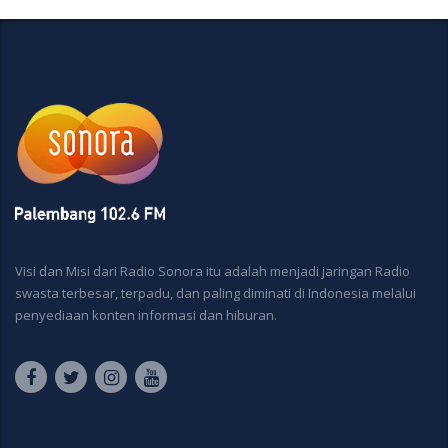
Visi dan Misi dari Radio Sonora itu adalah menjadi jaringan Radio
swasta terbesar, terpadu, dan paling diminati di Indonesia melalui
penyediaan konten informasi dan hiburan.