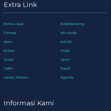
Extra Link
Berita Lokal
Biz&Marketing
Farmasi
Info Mudik
Islam
Katolik
Kristen
Musik
Sosial
Sport
Traffic
Travel
Variety Terbaru
Agenda
Informasi Kami