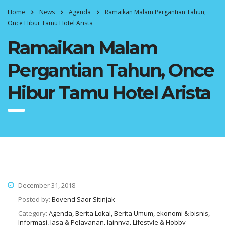
Home
News
Agenda
Ramaikan Malam Pergantian Tahun,
Once Hibur Tamu Hotel Arista
Ramaikan Malam
Pergantian Tahun, Once
Hibur Tamu Hotel Arista
December 31, 2018
Posted by:
Bovend Saor Sitinjak
Category:
Agenda, Berita Lokal, Berita Umum, ekonomi & bisnis,
Informasi, Jasa & Pelayanan, lainnya, Lifestyle & Hobby