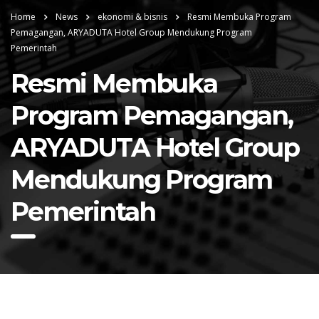
Home
News
ekonomi & bisnis
Resmi Membuka Program
Pemagangan, ARYADUTA Hotel Group Mendukung Program
Pemerintah
Resmi Membuka
Program Pemagangan,
ARYADUTA Hotel Group
Mendukung Program
Pemerintah