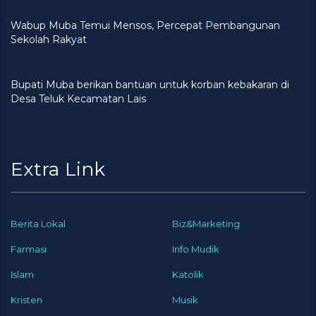
Wabup Muba Temui Mensos, Percepat Pembangunan
Sekolah Rakyat
Bupati Muba berikan bantuan untuk korban kebakaran di
Desa Teluk Kecamatan Lais
Extra Link
Berita Lokal
Biz&Marketing
Farmasi
Info Mudik
Islam
Katolik
Kristen
Musik