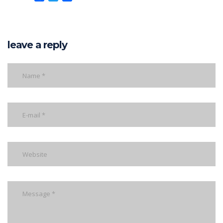
leave a reply