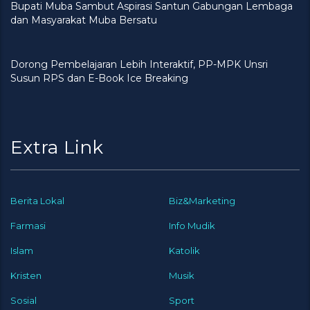
Bupati Muba Sambut Aspirasi Santun Gabungan Lembaga
dan Masyarakat Muba Bersatu
Dorong Pembelajaran Lebih Interaktif, PP-MPK Unsri
Susun RPS dan E-Book Ice Breaking
Extra Link
Berita Lokal
Biz&Marketing
Farmasi
Info Mudik
Islam
Katolik
Kristen
Musik
Sosial
Sport