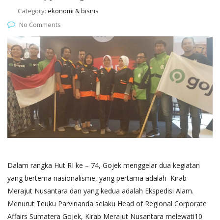
Category:
ekonomi & bisnis
No Comments
Dalam rangka Hut RI ke – 74, Gojek menggelar dua kegiatan
yang bertema nasionalisme, yang pertama adalah Kirab
Merajut Nusantara dan yang kedua adalah Ekspedisi Alam.
Menurut Teuku Parvinanda selaku Head of Regional Corporate
Affairs Sumatera Gojek, Kirab Merajut Nusantara melewati10