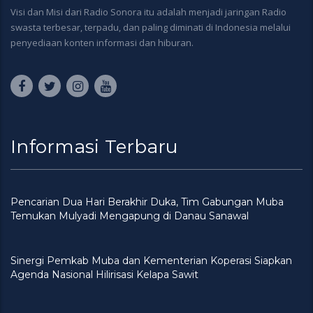
Visi dan Misi dari Radio Sonora itu adalah menjadi jaringan Radio
swasta terbesar, terpadu, dan paling diminati di Indonesia melalui
penyediaan konten informasi dan hiburan.
Informasi Terbaru
Pencarian Dua Hari Berakhir Duka, Tim Gabungan Muba
Temukan Mulyadi Mengapung di Danau Sanawal
Sinergi Pemkab Muba dan Kementerian Koperasi Siapkan
Agenda Nasional Hilirisasi Kelapa Sawit