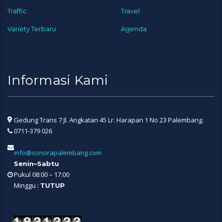
Traffic
Travel
Variety Terbaru
Agenda
Informasi Kami
Gedung Trans 7 Jl. Angkatan 45 Lr. Harapan 1 No 23 Palembang.
0711-379 026
info@sonorapalembang.com
Senin–Sabtu
Pukul 08:00 – 17:00
Minggu :
TUTUP