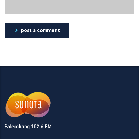
post a comment