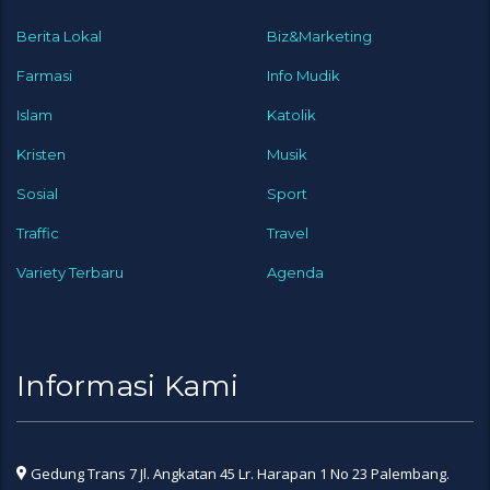
Berita Lokal
Biz&Marketing
Farmasi
Info Mudik
Islam
Katolik
Kristen
Musik
Sosial
Sport
Traffic
Travel
Variety Terbaru
Agenda
Informasi Kami
Gedung Trans 7 Jl. Angkatan 45 Lr. Harapan 1 No 23 Palembang.