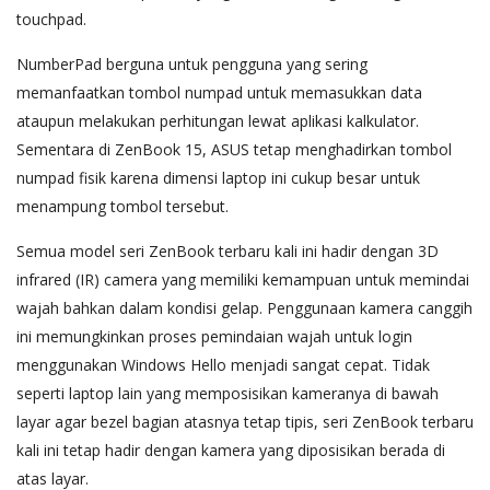
touchpad.
NumberPad berguna untuk pengguna yang sering
memanfaatkan tombol numpad untuk memasukkan data
ataupun melakukan perhitungan lewat aplikasi kalkulator.
Sementara di ZenBook 15, ASUS tetap menghadirkan tombol
numpad fisik karena dimensi laptop ini cukup besar untuk
menampung tombol tersebut.
Semua model seri ZenBook terbaru kali ini hadir dengan 3D
infrared (IR) camera yang memiliki kemampuan untuk memindai
wajah bahkan dalam kondisi gelap. Penggunaan kamera canggih
ini memungkinkan proses pemindaian wajah untuk login
menggunakan Windows Hello menjadi sangat cepat. Tidak
seperti laptop lain yang memposisikan kameranya di bawah
layar agar bezel bagian atasnya tetap tipis, seri ZenBook terbaru
kali ini tetap hadir dengan kamera yang diposisikan berada di
atas layar.