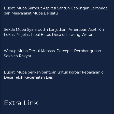
Bupati Muba Sambut Aspirasi Santun Gabungan Lembaga
dan Masyarakat Muba Bersatu
Sekda Muba Syafaruddin Lanjutkan Penertiban Aset, Kini
Fokus Perjelas Tapal Batas Desa di Lawang Wetan
Wabup Muba Temui Mensos, Percepat Pembangunan
Sekolah Rakyat
Bupati Muba berikan bantuan untuk korban kebakaran di
Desa Teluk Kecamatan Lais
Extra Link