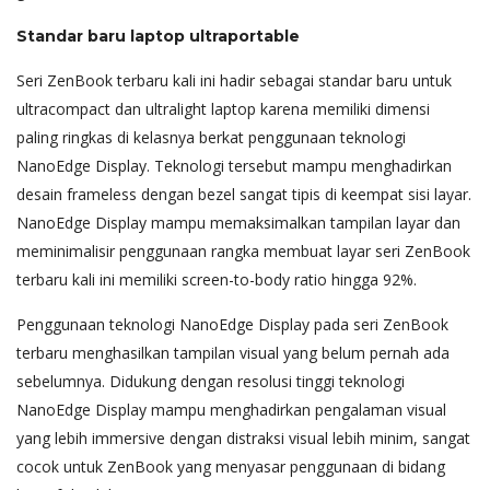
Standar baru laptop ultraportable
Seri ZenBook terbaru kali ini hadir sebagai standar baru untuk
ultracompact dan ultralight laptop karena memiliki dimensi
paling ringkas di kelasnya berkat penggunaan teknologi
NanoEdge Display. Teknologi tersebut mampu menghadirkan
desain frameless dengan bezel sangat tipis di keempat sisi layar.
NanoEdge Display mampu memaksimalkan tampilan layar dan
meminimalisir penggunaan rangka membuat layar seri ZenBook
terbaru kali ini memiliki screen-to-body ratio hingga 92%.
Penggunaan teknologi NanoEdge Display pada seri ZenBook
terbaru menghasilkan tampilan visual yang belum pernah ada
sebelumnya. Didukung dengan resolusi tinggi teknologi
NanoEdge Display mampu menghadirkan pengalaman visual
yang lebih immersive dengan distraksi visual lebih minim, sangat
cocok untuk ZenBook yang menyasar penggunaan di bidang