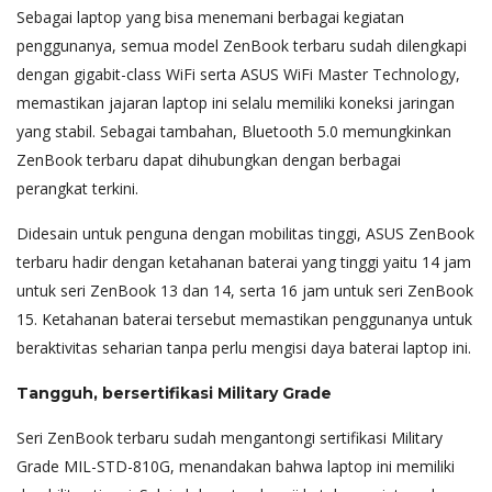
Sebagai laptop yang bisa menemani berbagai kegiatan
penggunanya, semua model ZenBook terbaru sudah dilengkapi
dengan gigabit-class WiFi serta ASUS WiFi Master Technology,
memastikan jajaran laptop ini selalu memiliki koneksi jaringan
yang stabil. Sebagai tambahan, Bluetooth 5.0 memungkinkan
ZenBook terbaru dapat dihubungkan dengan berbagai
perangkat terkini.
Didesain untuk penguna dengan mobilitas tinggi, ASUS ZenBook
terbaru hadir dengan ketahanan baterai yang tinggi yaitu 14 jam
untuk seri ZenBook 13 dan 14, serta 16 jam untuk seri ZenBook
15. Ketahanan baterai tersebut memastikan penggunanya untuk
beraktivitas seharian tanpa perlu mengisi daya baterai laptop ini.
Tangguh, bersertifikasi Military Grade
Seri ZenBook terbaru sudah mengantongi sertifikasi Military
Grade MIL-STD-810G, menandakan bahwa laptop ini memiliki