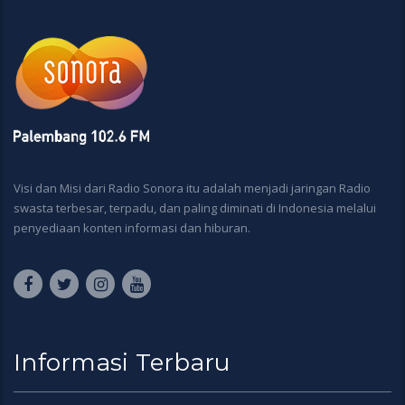
Visi dan Misi dari Radio Sonora itu adalah menjadi jaringan Radio
swasta terbesar, terpadu, dan paling diminati di Indonesia melalui
penyediaan konten informasi dan hiburan.
Informasi Terbaru