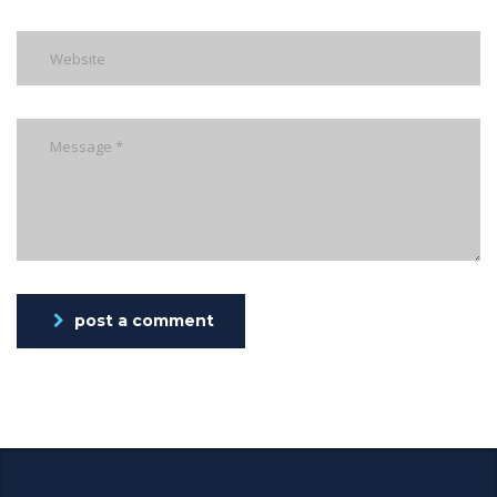
post a comment