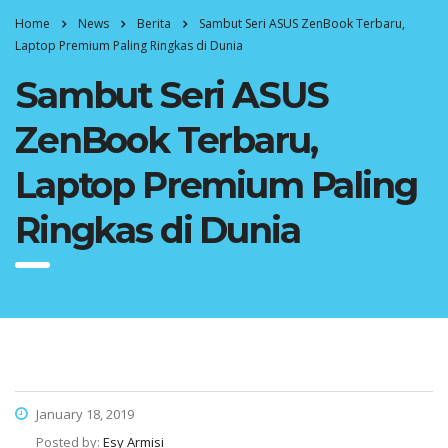
Home
News
Berita
Sambut Seri ASUS ZenBook Terbaru,
Laptop Premium Paling Ringkas di Dunia
Sambut Seri ASUS
ZenBook Terbaru,
Laptop Premium Paling
Ringkas di Dunia
January 18, 2019
Posted by:
Esy Armisi