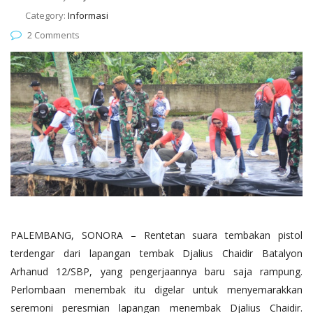
Category:
Informasi
2 Comments
PALEMBANG, SONORA – Rentetan suara tembakan pistol
terdengar dari lapangan tembak Djalius Chaidir Batalyon
Arhanud 12/SBP, yang pengerjaannya baru saja rampung.
Perlombaan menembak itu digelar untuk menyemarakkan
seremoni peresmian lapangan menembak Djalius Chaidir.