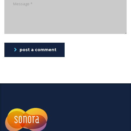
post a comment