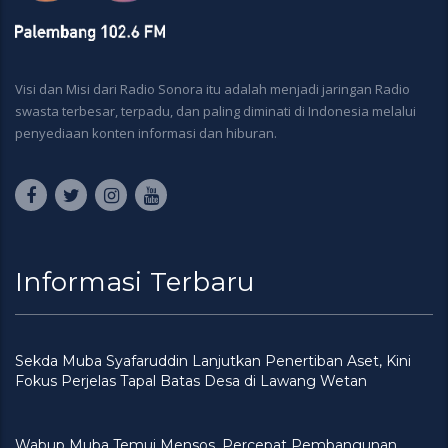
Visi dan Misi dari Radio Sonora itu adalah menjadi jaringan Radio
swasta terbesar, terpadu, dan paling diminati di Indonesia melalui
penyediaan konten informasi dan hiburan.
Informasi Terbaru
Sekda Muba Syafaruddin Lanjutkan Penertiban Aset, Kini
Fokus Perjelas Tapal Batas Desa di Lawang Wetan
Wabup Muba Temui Mensos, Percepat Pembangunan