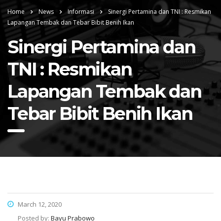
Home
News
Informasi
Sinergi Pertamina dan TNI : Resmikan
Lapangan Tembak dan Tebar Bibit Benih Ikan
Sinergi Pertamina dan
TNI : Resmikan
Lapangan Tembak dan
Tebar Bibit Benih Ikan
March 12, 2020
Posted by:
Bayu Prabowo