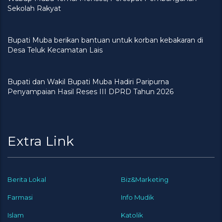
Sekolah Rakyat
Bupati Muba berikan bantuan untuk korban kebakaran di
Desa Teluk Kecamatan Lais
Bupati dan Wakil Bupati Muba Hadiri Paripurna
Penyampaian Hasil Reses III DPRD Tahun 2026
Extra Link
Berita Lokal
Biz&Marketing
Farmasi
Info Mudik
Islam
Katolik