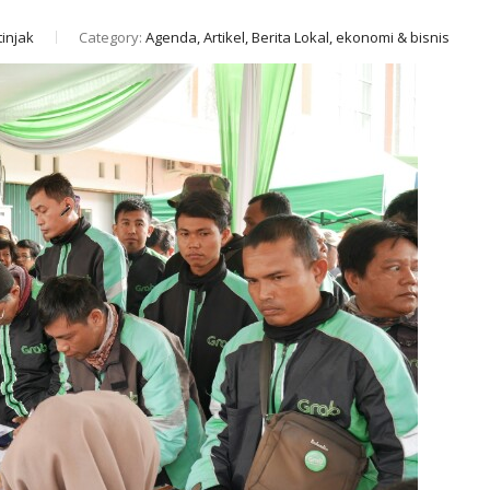
injak
Category:
Agenda, Artikel, Berita Lokal, ekonomi & bisnis