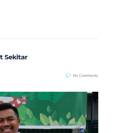
 Sekitar
No Comments