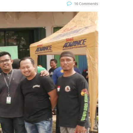
16 Comments