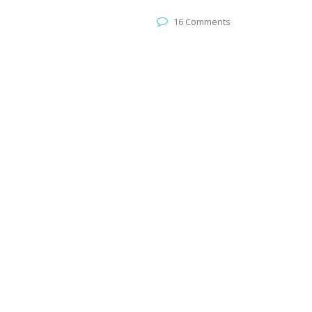
16 Comments