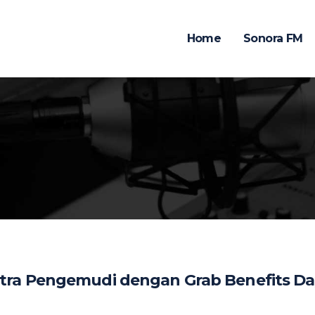
Home
Sonora FM
tra Pengemudi dengan Grab Benefits Da