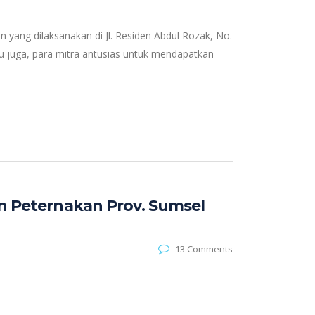
 yang dilaksanakan di Jl. Residen Abdul Rozak, No.
tu juga, para mitra antusias untuk mendapatkan
 Peternakan Prov. Sumsel
13 Comments