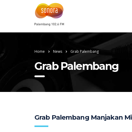
Home
News
Grab Palembang
Grab Palembang
Grab Palembang Manjakan Mi