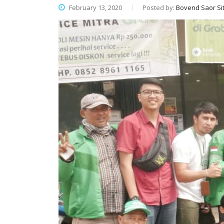
February 13, 2020
Posted by:
Bovend Saor Sit