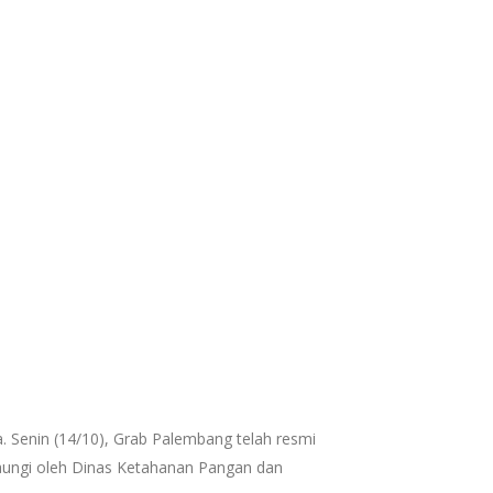
. Senin (14/10), Grab Palembang telah resmi
aungi oleh Dinas Ketahanan Pangan dan