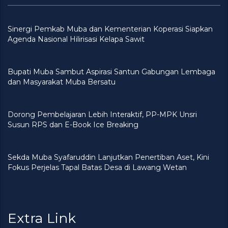
Sinergi Pemkab Muba dan Kementerian Koperasi Siapkan
Agenda Nasional Hilirisasi Kelapa Sawit
Bupati Muba Sambut Aspirasi Santun Gabungan Lembaga
dan Masyarakat Muba Bersatu
Dorong Pembelajaran Lebih Interaktif, PP-MPK Unsri
Susun RPS dan E-Book Ice Breaking
Sekda Muba Syafaruddin Lanjutkan Penertiban Aset, Kini
Fokus Perjelas Tapal Batas Desa di Lawang Wetan
Extra Link