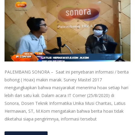
PALEMBANG SONORA – Saat ini penyebaran informasi / berita
bohong ( Hoax) makin marak. Survey Mastel 2017
mengungkapkan bahwa masyarakat menerima hoax setiap hari
lebih dari satu kali. Dalam acara IT Corner (25/8/2020) di
Sonora, Dosen Teknik Informatika Unika Musi Charitas, Latius
Hermawan, ST, M.Kom mengatakan bahwa berita hoax tidak
diketahui siapa pengirimnya, informasi tersebut