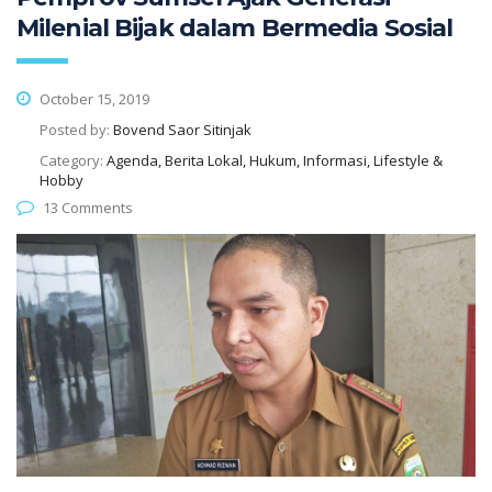
Milenial Bijak dalam Bermedia Sosial
October 15, 2019
Posted by:
Bovend Saor Sitinjak
Category:
Agenda, Berita Lokal, Hukum, Informasi, Lifestyle &
Hobby
13 Comments