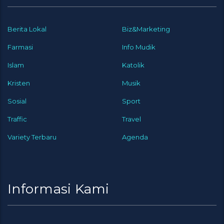
Berita Lokal
Biz&Marketing
Farmasi
Info Mudik
Islam
Katolik
Kristen
Musik
Sosial
Sport
Traffic
Travel
Variety Terbaru
Agenda
Informasi Kami