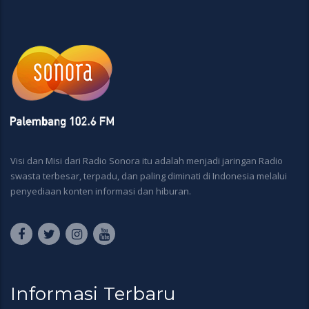
Visi dan Misi dari Radio Sonora itu adalah menjadi jaringan Radio
swasta terbesar, terpadu, dan paling diminati di Indonesia melalui
penyediaan konten informasi dan hiburan.
Informasi Terbaru