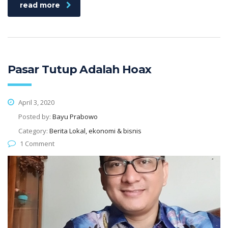
read more
Pasar Tutup Adalah Hoax
April 3, 2020
Posted by:
Bayu Prabowo
Category:
Berita Lokal, ekonomi & bisnis
1 Comment