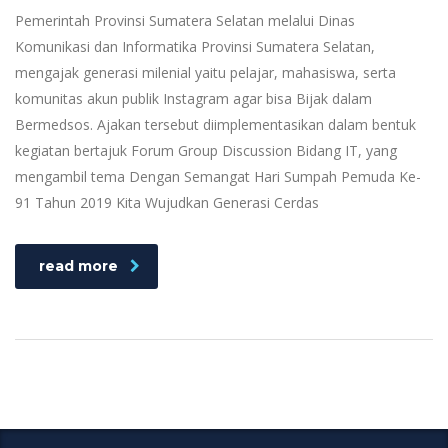
Pemerintah Provinsi Sumatera Selatan melalui Dinas
Komunikasi dan Informatika Provinsi Sumatera Selatan,
mengajak generasi milenial yaitu pelajar, mahasiswa, serta
komunitas akun publik Instagram agar bisa Bijak dalam
Bermedsos. Ajakan tersebut diimplementasikan dalam bentuk
kegiatan bertajuk Forum Group Discussion Bidang IT, yang
mengambil tema Dengan Semangat Hari Sumpah Pemuda Ke-
91 Tahun 2019 Kita Wujudkan Generasi Cerdas
read more