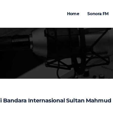
Home
Sonora FM
i Bandara Internasional Sultan Mahmud 