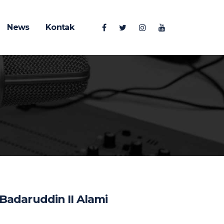
News
Kontak
Badaruddin II Alami