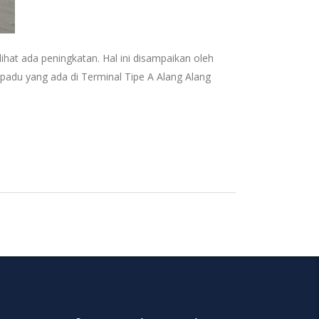
ihat ada peningkatan. Hal ini disampaikan oleh
rpadu yang ada di Terminal Tipe A Alang Alang