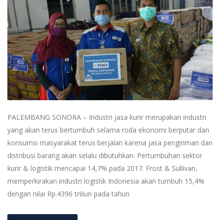
PALEMBANG SONORA – Industri jasa kurir merupakan industri
yang akan terus bertumbuh selama roda ekonomi berputar dan
konsumsi masyarakat terus berjalan karena jasa pengiriman dan
distribusi barang akan selalu dibutuhkan. Pertumbuhan sektor
kurir & logistik mencapai 14,7% pada 2017. Frost & Sullivan,
memperkirakan industri logistik Indonesia akan tumbuh 15,4%
dengan nilai Rp.4396 triliun pada tahun