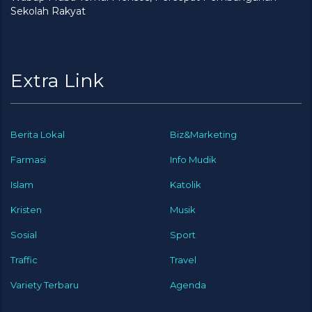
Sekolah Rakyat
Extra Link
Berita Lokal
Biz&Marketing
Farmasi
Info Mudik
Islam
Katolik
Kristen
Musik
Sosial
Sport
Traffic
Travel
Variety Terbaru
Agenda