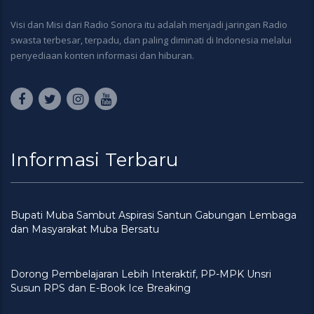
Visi dan Misi dari Radio Sonora itu adalah menjadi jaringan Radio
swasta terbesar, terpadu, dan paling diminati di Indonesia melalui
penyediaan konten informasi dan hiburan.
Informasi Terbaru
Bupati Muba Sambut Aspirasi Santun Gabungan Lembaga
dan Masyarakat Muba Bersatu
Dorong Pembelajaran Lebih Interaktif, PP-MPK Unsri
Susun RPS dan E-Book Ice Breaking