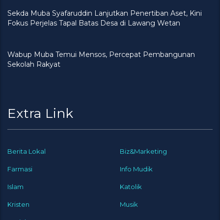
Sekda Muba Syafaruddin Lanjutkan Penertiban Aset, Kini
Fokus Perjelas Tapal Batas Desa di Lawang Wetan
Wabup Muba Temui Mensos, Percepat Pembangunan
Sekolah Rakyat
Extra Link
Berita Lokal
Biz&Marketing
Farmasi
Info Mudik
Islam
Katolik
Kristen
Musik