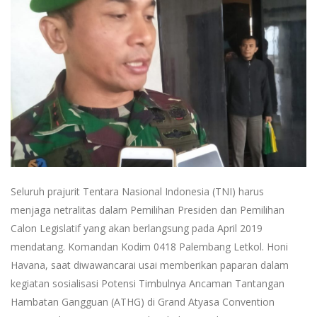
Seluruh prajurit Tentara Nasional Indonesia (TNI) harus
menjaga netralitas dalam Pemilihan Presiden dan Pemilihan
Calon Legislatif yang akan berlangsung pada April 2019
mendatang. Komandan Kodim 0418 Palembang Letkol. Honi
Havana, saat diwawancarai usai memberikan paparan dalam
kegiatan sosialisasi Potensi Timbulnya Ancaman Tantangan
Hambatan Gangguan (ATHG) di Grand Atyasa Convention