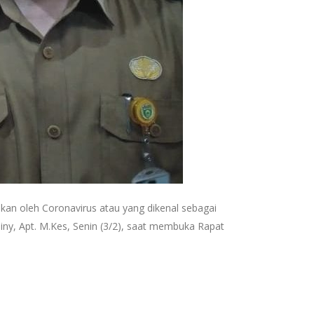
bkan oleh Coronavirus atau yang dikenal sebagai
iny, Apt. M.Kes, Senin (3/2), saat membuka Rapat