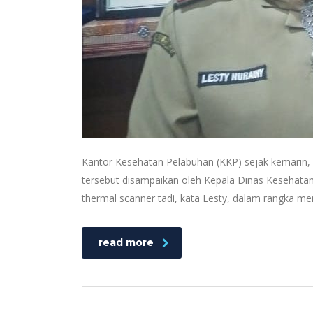
Kantor Kesehatan Pelabuhan (KKP) sejak kemarin, 
tersebut disampaikan oleh Kepala Dinas Kesehatan 
thermal scanner tadi, kata Lesty, dalam rangka 
read more