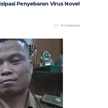
isipasi Penyebaran Virus Novel
16 Comments