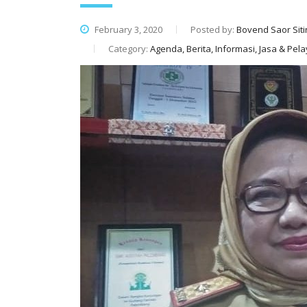
February 3, 2020
Posted by:
Bovend Saor Siti
Category:
Agenda, Berita, Informasi, Jasa & Pe