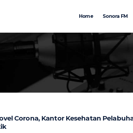
Home
Sonora FM
Novel Corona, Kantor Kesehatan Pelabuh
ik