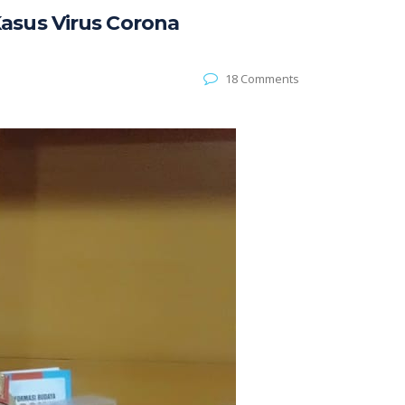
Kasus Virus Corona
18 Comments