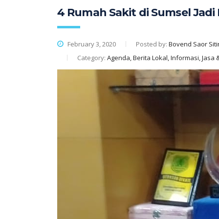
4 Rumah Sakit di Sumsel Jadi
February 3, 2020
Posted by:
Bovend Saor Siti
Category:
Agenda, Berita Lokal, Informasi, Jas