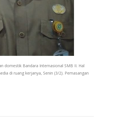
n domestik Bandara Internasional SMB II. Hal
edia di ruang kerjanya, Senin (3/2). Pemasangan