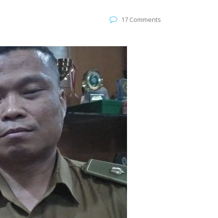
17 Comments