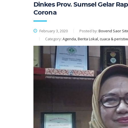
Dinkes Prov. Sumsel Gelar Rap
Corona
February 3, 2020
Posted by:
Bovend Saor Siti
Category:
Agenda, Berita Lokal, cuaca & peristi