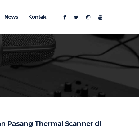
News
Kontak
an Pasang Thermal Scanner di