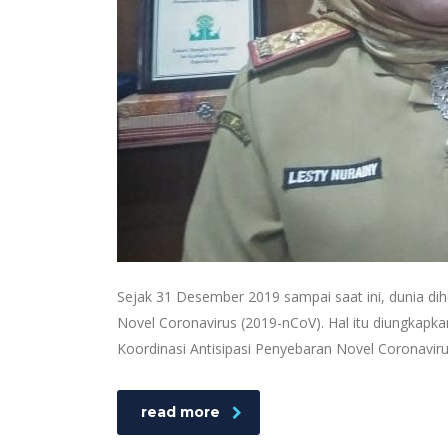
Sejak 31 Desember 2019 sampai saat ini, dunia dih
Novel Coronavirus (2019-nCoV). Hal itu diungkapka
Koordinasi Antisipasi Penyebaran Novel Coronaviru
read more