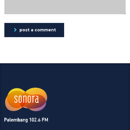
post a comment