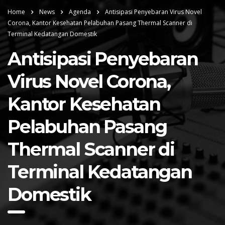
Home
News
Agenda
Antisipasi Penyebaran Virus Novel
Corona, Kantor Kesehatan Pelabuhan Pasang Thermal Scanner di
Terminal Kedatangan Domestik
Antisipasi Penyebaran
Virus Novel Corona,
Kantor Kesehatan
Pelabuhan Pasang
Thermal Scanner di
Terminal Kedatangan
Domestik