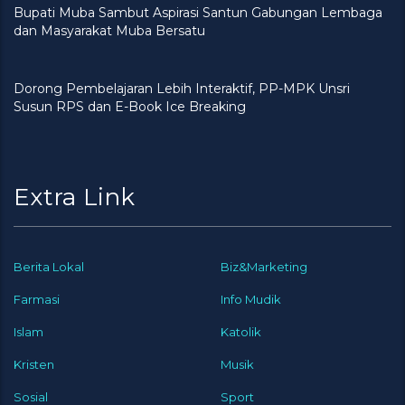
Bupati Muba Sambut Aspirasi Santun Gabungan Lembaga
dan Masyarakat Muba Bersatu
Dorong Pembelajaran Lebih Interaktif, PP-MPK Unsri
Susun RPS dan E-Book Ice Breaking
Extra Link
Berita Lokal
Biz&Marketing
Farmasi
Info Mudik
Islam
Katolik
Kristen
Musik
Sosial
Sport