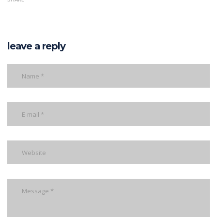
leave a reply