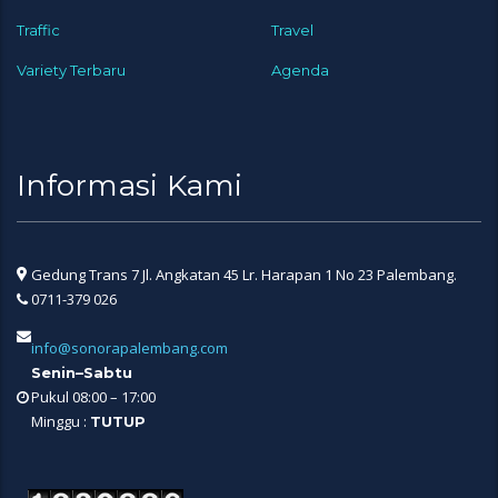
Traffic
Travel
Variety Terbaru
Agenda
Informasi Kami
Gedung Trans 7 Jl. Angkatan 45 Lr. Harapan 1 No 23 Palembang.
0711-379 026
info@sonorapalembang.com
Senin–Sabtu
Pukul 08:00 – 17:00
Minggu :
TUTUP