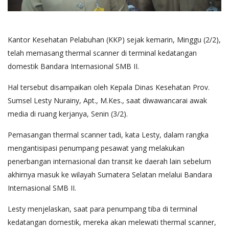
Kantor Kesehatan Pelabuhan (KKP) sejak kemarin, Minggu (2/2),
telah memasang thermal scanner di terminal kedatangan
domestik Bandara Internasional SMB II.
Hal tersebut disampaikan oleh Kepala Dinas Kesehatan Prov.
Sumsel Lesty Nurainy, Apt., M.Kes., saat diwawancarai awak
media di ruang kerjanya, Senin (3/2).
Pemasangan thermal scanner tadi, kata Lesty, dalam rangka
mengantisipasi penumpang pesawat yang melakukan
penerbangan internasional dan transit ke daerah lain sebelum
akhirnya masuk ke wilayah Sumatera Selatan melalui Bandara
Internasional SMB II.
Lesty menjelaskan, saat para penumpang tiba di terminal
kedatangan domestik, mereka akan melewati thermal scanner,