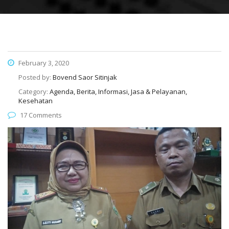
February 3, 2020
Posted by:
Bovend Saor Sitinjak
Category:
Agenda, Berita, Informasi, Jasa & Pelayanan,
Kesehatan
17 Comments