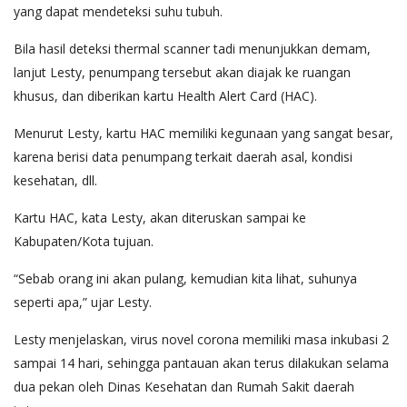
yang dapat mendeteksi suhu tubuh.
Bila hasil deteksi thermal scanner tadi menunjukkan demam,
lanjut Lesty, penumpang tersebut akan diajak ke ruangan
khusus, dan diberikan kartu Health Alert Card (HAC).
Menurut Lesty, kartu HAC memiliki kegunaan yang sangat besar,
karena berisi data penumpang terkait daerah asal, kondisi
kesehatan, dll.
Kartu HAC, kata Lesty, akan diteruskan sampai ke
Kabupaten/Kota tujuan.
“Sebab orang ini akan pulang, kemudian kita lihat, suhunya
seperti apa,” ujar Lesty.
Lesty menjelaskan, virus novel corona memiliki masa inkubasi 2
sampai 14 hari, sehingga pantauan akan terus dilakukan selama
dua pekan oleh Dinas Kesehatan dan Rumah Sakit daerah