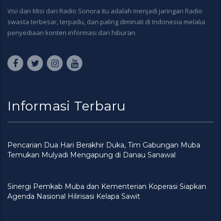
Visi dan Misi dari Radio Sonora itu adalah menjadi jaringan Radio
swasta terbesar, terpadu, dan paling diminati di Indonesia melalui
penyediaan konten informasi dan hiburan.
Informasi Terbaru
Pencarian Dua Hari Berakhir Duka, Tim Gabungan Muba
Temukan Mulyadi Mengapung di Danau Sanawal
Sinergi Pemkab Muba dan Kementerian Koperasi Siapkan
Agenda Nasional Hilirisasi Kelapa Sawit