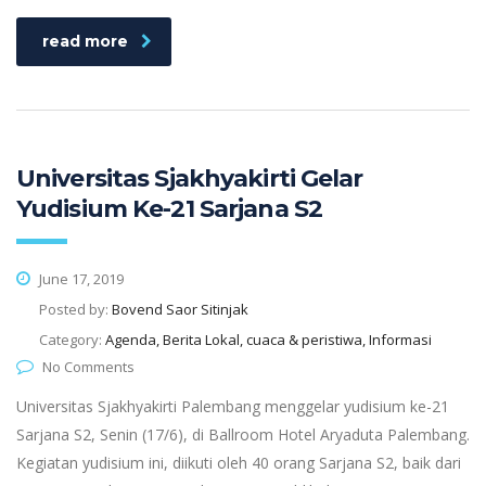
read more
Universitas Sjakhyakirti Gelar
Yudisium Ke-21 Sarjana S2
June 17, 2019
Posted by:
Bovend Saor Sitinjak
Category:
Agenda, Berita Lokal, cuaca & peristiwa, Informasi
No Comments
Universitas Sjakhyakirti Palembang menggelar yudisium ke-21
Sarjana S2, Senin (17/6), di Ballroom Hotel Aryaduta Palembang.
Kegiatan yudisium ini, diikuti oleh 40 orang Sarjana S2, baik dari