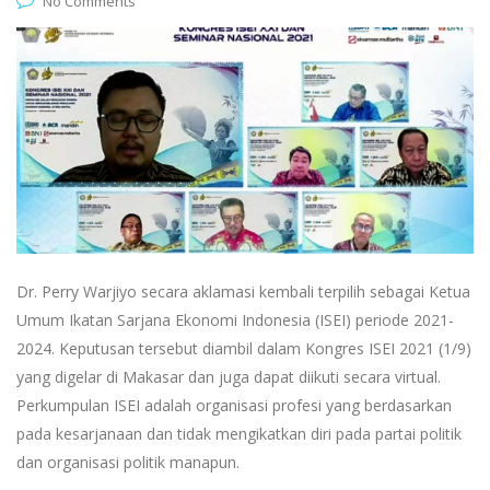
No Comments
Dr. Perry Warjiyo secara aklamasi kembali terpilih sebagai Ketua
Umum Ikatan Sarjana Ekonomi Indonesia (ISEI) periode 2021-
2024. Keputusan tersebut diambil dalam Kongres ISEI 2021 (1/9)
yang digelar di Makasar dan juga dapat diikuti secara virtual.
Perkumpulan ISEI adalah organisasi profesi yang berdasarkan
pada kesarjanaan dan tidak mengikatkan diri pada partai politik
dan organisasi politik manapun.