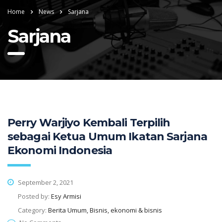
Home
News
Sarjana
Sarjana
Perry Warjiyo Kembali Terpilih
sebagai Ketua Umum Ikatan Sarjana
Ekonomi Indonesia
September 2, 2021
Posted by:
Esy Armisi
Category:
Berita Umum, Bisnis, ekonomi & bisnis