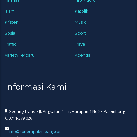
Islam
Katolik
Kristen
Musik
Sosial
Sport
Traffic
Travel
Variety Terbaru
Agenda
Informasi Kami
Gedung Trans 7 Jl. Angkatan 45 Lr. Harapan 1 No 23 Palembang.
0711-379 026
info@sonorapalembang.com