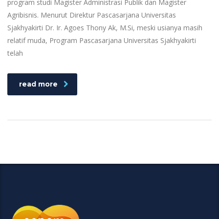
program studi Magister Administrasi Publik dan Magister
Agribisnis. Menurut Direktur Pascasarjana Universitas
Sjakhyakirti Dr. Ir. Agoes Thony Ak, M.Si, meski usianya masih
relatif muda, Program Pascasarjana Universitas Sjakhyakirti
telah
read more