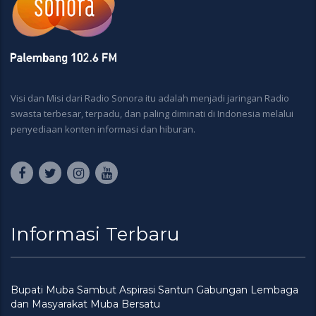
Visi dan Misi dari Radio Sonora itu adalah menjadi jaringan Radio
swasta terbesar, terpadu, dan paling diminati di Indonesia melalui
penyediaan konten informasi dan hiburan.
Informasi Terbaru
Bupati Muba Sambut Aspirasi Santun Gabungan Lembaga
dan Masyarakat Muba Bersatu