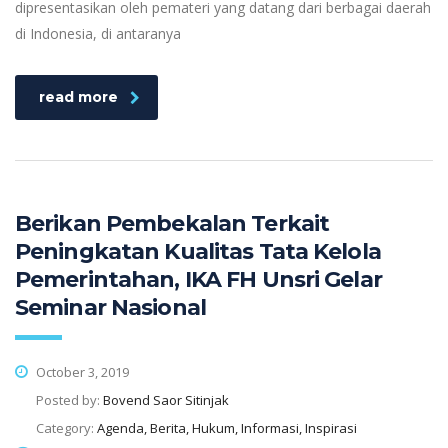
dipresentasikan oleh pemateri yang datang dari berbagai daerah
di Indonesia, di antaranya
read more
Berikan Pembekalan Terkait
Peningkatan Kualitas Tata Kelola
Pemerintahan, IKA FH Unsri Gelar
Seminar Nasional
October 3, 2019
Posted by:
Bovend Saor Sitinjak
Category:
Agenda, Berita, Hukum, Informasi, Inspirasi