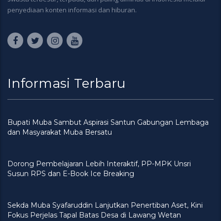
penyediaan konten informasi dan hiburan.
Informasi Terbaru
Bupati Muba Sambut Aspirasi Santun Gabungan Lembaga
dan Masyarakat Muba Bersatu
Dorong Pembelajaran Lebih Interaktif, PP-MPK Unsri
Susun RPS dan E-Book Ice Breaking
Sekda Muba Syafaruddin Lanjutkan Penertiban Aset, Kini
Fokus Perjelas Tapal Batas Desa di Lawang Wetan