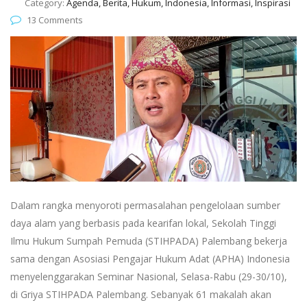
Category:
Agenda, Berita, Hukum, Indonesia, Informasi, Inspirasi
13 Comments
Dalam rangka menyoroti permasalahan pengelolaan sumber
daya alam yang berbasis pada kearifan lokal, Sekolah Tinggi
Ilmu Hukum Sumpah Pemuda (STIHPADA) Palembang bekerja
sama dengan Asosiasi Pengajar Hukum Adat (APHA) Indonesia
menyelenggarakan Seminar Nasional, Selasa-Rabu (29-30/10),
di Griya STIHPADA Palembang. Sebanyak 61 makalah akan