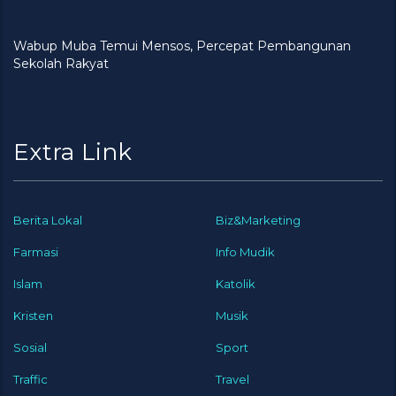
Wabup Muba Temui Mensos, Percepat Pembangunan
Sekolah Rakyat
Extra Link
Berita Lokal
Biz&Marketing
Farmasi
Info Mudik
Islam
Katolik
Kristen
Musik
Sosial
Sport
Traffic
Travel