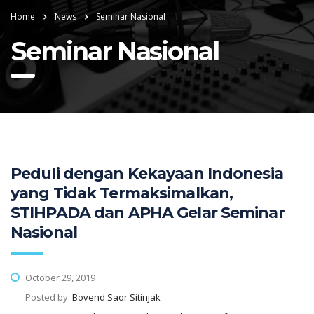
Home
News
Seminar Nasional
Seminar Nasional
Peduli dengan Kekayaan Indonesia
yang Tidak Termaksimalkan,
STIHPADA dan APHA Gelar Seminar
Nasional
October 29, 2019
Posted by:
Bovend Saor Sitinjak