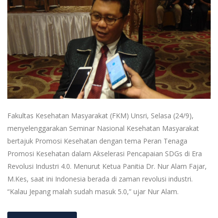
Fakultas Kesehatan Masyarakat (FKM) Unsri, Selasa (24/9),
menyelenggarakan Seminar Nasional Kesehatan Masyarakat
bertajuk Promosi Kesehatan dengan tema Peran Tenaga
Promosi Kesehatan dalam Akselerasi Pencapaian SDGs di Era
Revolusi Industri 4.0. Menurut Ketua Panitia Dr. Nur Alam Fajar,
M.Kes, saat ini Indonesia berada di zaman revolusi industri.
“Kalau Jepang malah sudah masuk 5.0,” ujar Nur Alam.