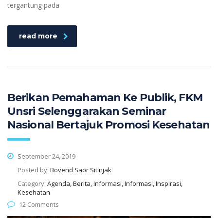
tergantung pada
read more
Berikan Pemahaman Ke Publik, FKM
Unsri Selenggarakan Seminar
Nasional Bertajuk Promosi Kesehatan
September 24, 2019
Posted by:
Bovend Saor Sitinjak
Category:
Agenda, Berita, Informasi, Informasi, Inspirasi,
Kesehatan
12 Comments