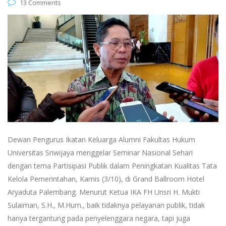
13 Comments
Dewan Pengurus Ikatan Keluarga Alumni Fakultas Hukum
Universitas Sriwijaya menggelar Seminar Nasional Sehari
dengan tema Partisipasi Publik dalam Peningkatan Kualitas Tata
Kelola Pemerintahan, Kamis (3/10), di Grand Ballroom Hotel
Aryaduta Palembang. Menurut Ketua IKA FH Unsri H. Mukti
Sulaiman, S.H., M.Hum., baik tidaknya pelayanan publik, tidak
hanya tergantung pada penyelenggara negara, tapi juga