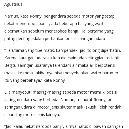
Agustinus.
Namun, kata Ronny, pengendara sepeda motor yang tetap
nekat menerobos banjir, ada beberapa hal yang wajib
diperhatikan sebelum menerobos banjir. Hal pertama yang
paling penting adalah perhatikan posisi saringan udara
“Terutama yang tipe matik, kan pendek, jadi tolong diperhatiin.
Karena saringan udara itu kan didesain ada ketinggian tertentu.
Begitu saringan udaranya terendam air maka air berpotensi
masuk ke mesin akibatnya bisa menyebabkan water hammer.
Itu yang berbahaya,” kata Ronny.
Dia menyebut, masing-masing sepeda motor memiliki posisi
saringan udara yang berbeda. Namun, menurut Ronny, posisi
saringan udara di motor jenis skuter matik (skutik) lebih rendah
dibanding motor jenis lainnya.
“Jadi kalau nekat nerobos banjir, airnya harus di bawah saringan