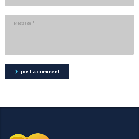
post a comment