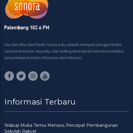
Visi dan Misi dari Radio Sonora itu adalah menjadi jaringan Radio
swasta terbesar, terpadu, dan paling diminati di Indonesia melalui
penyediaan konten informasi dan hiburan.
Informasi Terbaru
Wabup Muba Temui Mensos, Percepat Pembangunan
Sekolah Rakyat