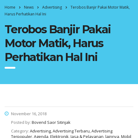
Home
News
Advertising
Terobos Banjir Pakai Motor Matik,
Harus Perhatikan Hal Ini
Terobos Banjir Pakai
Motor Matik, Harus
Perhatikan Hal Ini
November 16, 2018
Posted by:
Bovend Saor Sitinjak
Category:
Advertising, Advertising Terbaru, Advertising
Terpopuler, Agenda, Elektronik, Jasa & Pelayanan, lainnya, Mobil