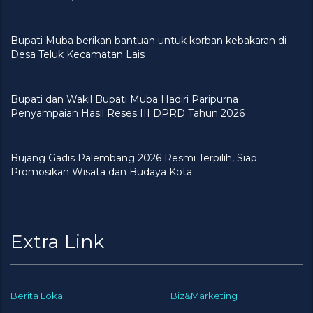
Bupati Muba berikan bantuan untuk korban kebakaran di
Desa Teluk Kecamatan Lais
Bupati dan Wakil Bupati Muba Hadiri Paripurna
Penyampaian Hasil Reses III DPRD Tahun 2026
Bujang Gadis Palembang 2026 Resmi Terpilih, Siap
Promosikan Wisata dan Budaya Kota
Extra Link
Berita Lokal
Biz&Marketing