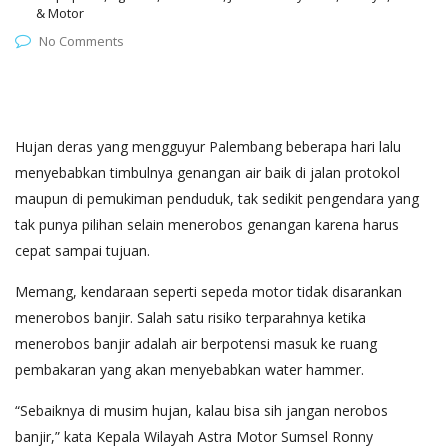
& Motor
No Comments
Hujan deras yang mengguyur Palembang beberapa hari lalu
menyebabkan timbulnya genangan air baik di jalan protokol
maupun di pemukiman penduduk, tak sedikit pengendara yang
tak punya pilihan selain menerobos genangan karena harus
cepat sampai tujuan.
Memang, kendaraan seperti sepeda motor tidak disarankan
menerobos banjir. Salah satu risiko terparahnya ketika
menerobos banjir adalah air berpotensi masuk ke ruang
pembakaran yang akan menyebabkan water hammer.
“Sebaiknya di musim hujan, kalau bisa sih jangan nerobos
banjir,” kata Kepala Wilayah Astra Motor Sumsel Ronny