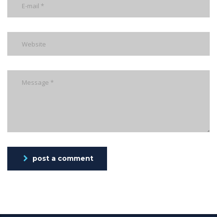
post a comment