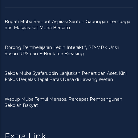
Bupati Muba Sambut Aspirasi Santun Gabungan Lembaga
dan Masyarakat Muba Bersatu
Dorong Pembelajaran Lebih Interaktif, PP-MPK Unsri
Susun RPS dan E-Book Ice Breaking
Sekda Muba Syafaruddin Lanjutkan Penertiban Aset, Kini
Fokus Perjelas Tapal Batas Desa di Lawang Wetan
Wabup Muba Temui Mensos, Percepat Pembangunan
Sekolah Rakyat
Extra Link