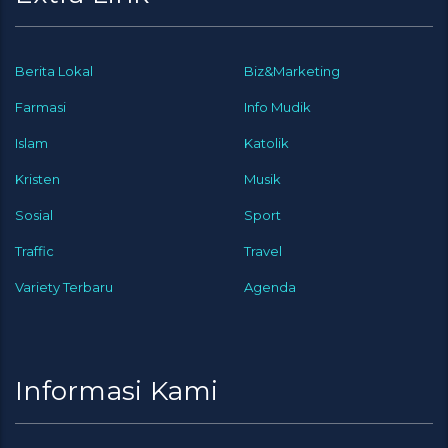
Berita Lokal
Biz&Marketing
Farmasi
Info Mudik
Islam
Katolik
Kristen
Musik
Sosial
Sport
Traffic
Travel
Variety Terbaru
Agenda
Informasi Kami