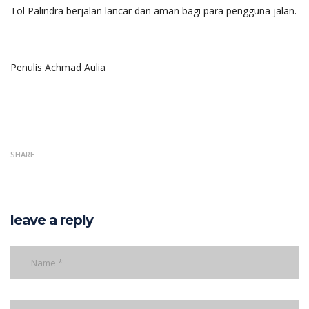
Tol Palindra berjalan lancar dan aman bagi para pengguna jalan.
Penulis Achmad Aulia
SHARE
leave a reply