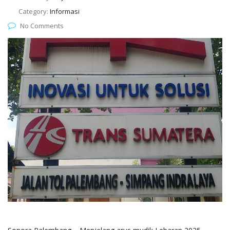
Category:
Informasi
No Comments