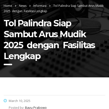
Home
News
Informasi
Tol Palindra Siap Sambut Arus Mudik
2025 dengan Fasilitas Lengkap
Tol Palindra Siap
Sambut Arus Mudik
2025 dengan Fasilitas
Lengkap
March 10, 2025
Posted by:
Bayu Prabowo