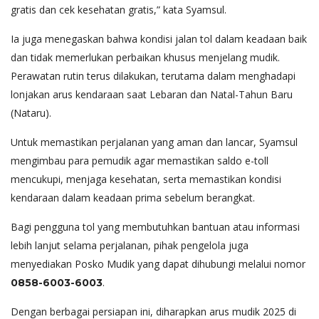
gratis dan cek kesehatan gratis,” kata Syamsul.
Ia juga menegaskan bahwa kondisi jalan tol dalam keadaan baik
dan tidak memerlukan perbaikan khusus menjelang mudik.
Perawatan rutin terus dilakukan, terutama dalam menghadapi
lonjakan arus kendaraan saat Lebaran dan Natal-Tahun Baru
(Nataru).
Untuk memastikan perjalanan yang aman dan lancar, Syamsul
mengimbau para pemudik agar memastikan saldo e-toll
mencukupi, menjaga kesehatan, serta memastikan kondisi
kendaraan dalam keadaan prima sebelum berangkat.
Bagi pengguna tol yang membutuhkan bantuan atau informasi
lebih lanjut selama perjalanan, pihak pengelola juga
menyediakan Posko Mudik yang dapat dihubungi melalui nomor
.
0858-6003-6003
Dengan berbagai persiapan ini, diharapkan arus mudik 2025 di