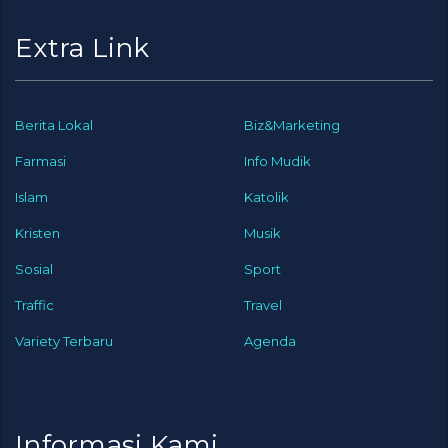
Extra Link
Berita Lokal
Biz&Marketing
Farmasi
Info Mudik
Islam
Katolik
Kristen
Musik
Sosial
Sport
Traffic
Travel
Variety Terbaru
Agenda
Informasi Kami