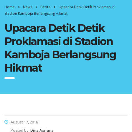
Home
News
Berita
Upacara Detik Detik Proklamasi di
Stadion Kamboja Berlangsung Hikmat
Upacara Detik Detik
Proklamasi di Stadion
Kamboja Berlangsung
Hikmat
August 17, 2018
Posted by:
Dina Apriana