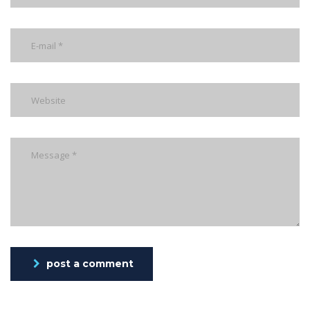
post a comment