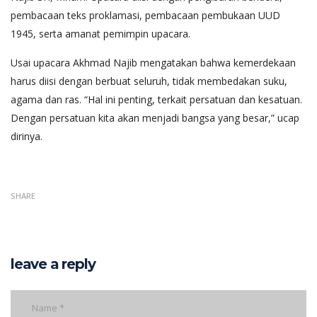
pembacaan teks proklamasi, pembacaan pembukaan UUD
1945, serta amanat pemimpin upacara.
Usai upacara Akhmad Najib mengatakan bahwa kemerdekaan
harus diisi dengan berbuat seluruh, tidak membedakan suku,
agama dan ras. “Hal ini penting, terkait persatuan dan kesatuan.
Dengan persatuan kita akan menjadi bangsa yang besar,” ucap
dirinya.
SHARE
leave a reply