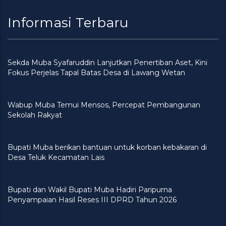
Informasi Terbaru
Sekda Muba Syafaruddin Lanjutkan Penertiban Aset, Kini
Fokus Perjelas Tapal Batas Desa di Lawang Wetan
Wabup Muba Temui Mensos, Percepat Pembangunan
Sekolah Rakyat
Bupati Muba berikan bantuan untuk korban kebakaran di
Desa Teluk Kecamatan Lais
Bupati dan Wakil Bupati Muba Hadiri Paripurna
Penyampaian Hasil Reses III DPRD Tahun 2026