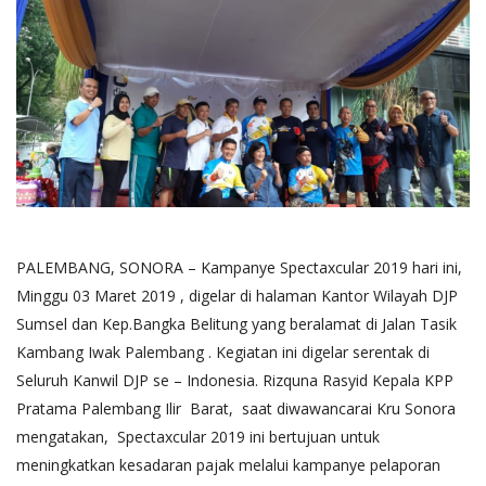
PALEMBANG, SONORA – Kampanye Spectaxcular 2019 hari ini,
Minggu 03 Maret 2019 , digelar di halaman Kantor Wilayah DJP
Sumsel dan Kep.Bangka Belitung yang beralamat di Jalan Tasik
Kambang Iwak Palembang . Kegiatan ini digelar serentak di
Seluruh Kanwil DJP se – Indonesia. Rizquna Rasyid Kepala KPP
Pratama Palembang Ilir Barat, saat diwawancarai Kru Sonora
mengatakan, Spectaxcular 2019 ini bertujuan untuk
meningkatkan kesadaran pajak melalui kampanye pelaporan