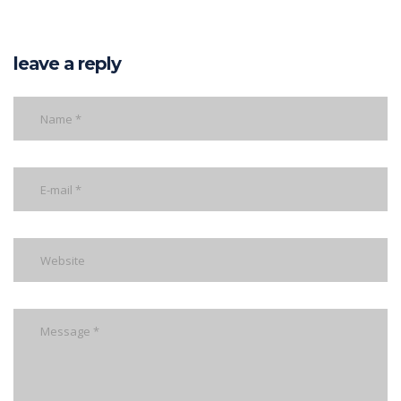
leave a reply