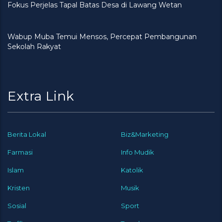
Fokus Perjelas Tapal Batas Desa di Lawang Wetan
Wabup Muba Temui Mensos, Percepat Pembangunan
Sekolah Rakyat
Extra Link
Berita Lokal
Biz&Marketing
Farmasi
Info Mudik
Islam
Katolik
Kristen
Musik
Sosial
Sport