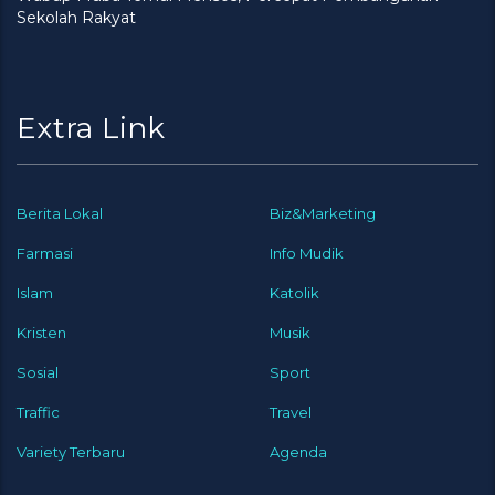
Sekolah Rakyat
Extra Link
Berita Lokal
Biz&Marketing
Farmasi
Info Mudik
Islam
Katolik
Kristen
Musik
Sosial
Sport
Traffic
Travel
Variety Terbaru
Agenda