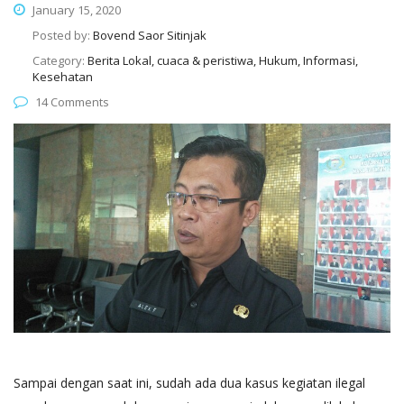
January 15, 2020
Posted by:
Bovend Saor Sitinjak
Category:
Berita Lokal, cuaca & peristiwa, Hukum, Informasi,
Kesehatan
14 Comments
Sampai dengan saat ini, sudah ada dua kasus kegiatan ilegal