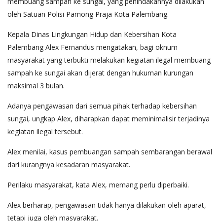
membuang sampah ke sungai, yang penindakannya dilakukan
oleh Satuan Polisi Pamong Praja Kota Palembang.
Kepala Dinas Lingkungan Hidup dan Kebersihan Kota
Palembang Alex Fernandus mengatakan, bagi oknum
masyarakat yang terbukti melakukan kegiatan ilegal membuang
sampah ke sungai akan dijerat dengan hukuman kurungan
maksimal 3 bulan.
Adanya pengawasan dari semua pihak terhadap kebersihan
sungai, ungkap Alex, diharapkan dapat meminimalisir terjadinya
kegiatan ilegal tersebut.
Alex menilai, kasus pembuangan sampah sembarangan berawal
dari kurangnya kesadaran masyarakat.
Perilaku masyarakat, kata Alex, memang perlu diperbaiki.
Alex berharap, pengawasan tidak hanya dilakukan oleh aparat,
tetapi juga oleh masyarakat.