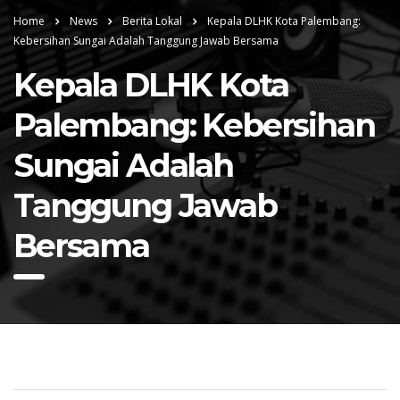
Home
News
Berita Lokal
Kepala DLHK Kota Palembang:
Kebersihan Sungai Adalah Tanggung Jawab Bersama
Kepala DLHK Kota
Palembang: Kebersihan
Sungai Adalah
Tanggung Jawab
Bersama