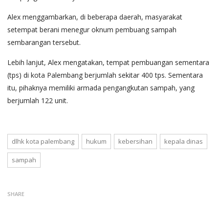
Alex menggambarkan, di beberapa daerah, masyarakat
setempat berani menegur oknum pembuang sampah
sembarangan tersebut.
Lebih lanjut, Alex mengatakan, tempat pembuangan sementara
(tps) di kota Palembang berjumlah sekitar 400 tps. Sementara
itu, pihaknya memiliki armada pengangkutan sampah, yang
berjumlah 122 unit.
dlhk kota palembang
hukum
kebersihan
kepala dinas
sampah
SHARE