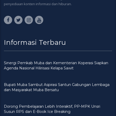
penyediaan konten informasi dan hiburan.
Informasi Terbaru
Sinergi Pemkab Muba dan Kementerian Koperasi Siapkan
Agenda Nasional Hilirisasi Kelapa Sawit
Bupati Muba Sambut Aspirasi Santun Gabungan Lembaga
dan Masyarakat Muba Bersatu
Dorong Pembelajaran Lebih Interaktif, PP-MPK Unsri
Susun RPS dan E-Book Ice Breaking