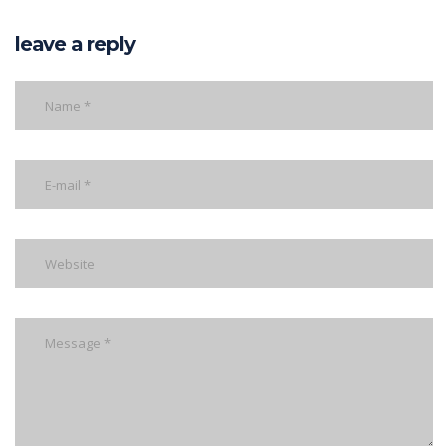
leave a reply