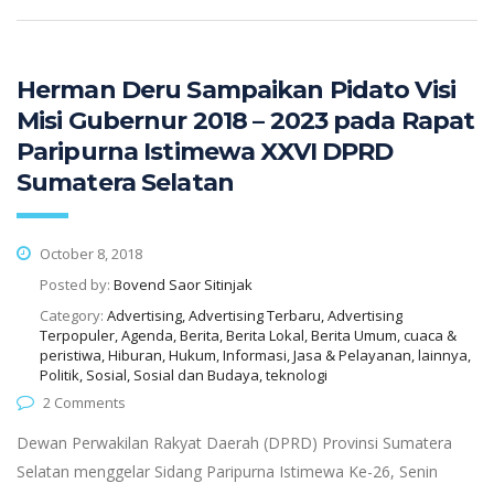
Herman Deru Sampaikan Pidato Visi
Misi Gubernur 2018 – 2023 pada Rapat
Paripurna Istimewa XXVI DPRD
Sumatera Selatan
October 8, 2018
Posted by:
Bovend Saor Sitinjak
Category:
Advertising, Advertising Terbaru, Advertising
Terpopuler, Agenda, Berita, Berita Lokal, Berita Umum, cuaca &
peristiwa, Hiburan, Hukum, Informasi, Jasa & Pelayanan, lainnya,
Politik, Sosial, Sosial dan Budaya, teknologi
2 Comments
Dewan Perwakilan Rakyat Daerah (DPRD) Provinsi Sumatera
Selatan menggelar Sidang Paripurna Istimewa Ke-26, Senin