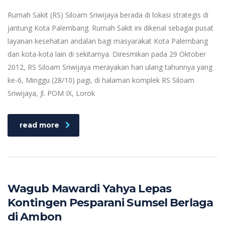
Rumah Sakit (RS) Siloam Sriwijaya berada di lokasi strategis di
jantung Kota Palembang. Rumah Sakit ini dikenal sebagai pusat
layanan kesehatan andalan bagi masyarakat Kota Palembang
dan kota-kota lain di sekitarnya. Diresmikan pada 29 Oktober
2012, RS Siloam Sriwijaya merayakan hari ulang tahunnya yang
ke-6, Minggu (28/10) pagi, di halaman komplek RS Siloam
Sriwijaya, Jl. POM IX, Lorok
read more
Wagub Mawardi Yahya Lepas
Kontingen Pesparani Sumsel Berlaga
di Ambon