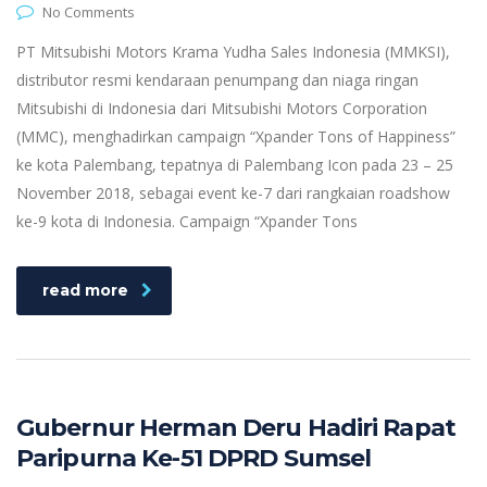
No Comments
PT Mitsubishi Motors Krama Yudha Sales Indonesia (MMKSI),
distributor resmi kendaraan penumpang dan niaga ringan
Mitsubishi di Indonesia dari Mitsubishi Motors Corporation
(MMC), menghadirkan campaign “Xpander Tons of Happiness”
ke kota Palembang, tepatnya di Palembang Icon pada 23 – 25
November 2018, sebagai event ke-7 dari rangkaian roadshow
ke-9 kota di Indonesia. Campaign “Xpander Tons
read more
Gubernur Herman Deru Hadiri Rapat
Paripurna Ke-51 DPRD Sumsel