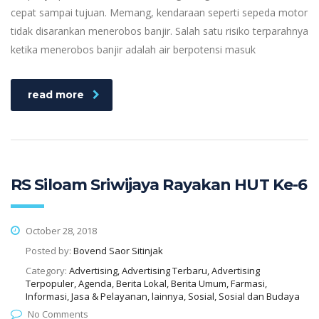
cepat sampai tujuan. Memang, kendaraan seperti sepeda motor
tidak disarankan menerobos banjir. Salah satu risiko terparahnya
ketika menerobos banjir adalah air berpotensi masuk
read more
RS Siloam Sriwijaya Rayakan HUT Ke-6
October 28, 2018
Posted by:
Bovend Saor Sitinjak
Category:
Advertising, Advertising Terbaru, Advertising
Terpopuler, Agenda, Berita Lokal, Berita Umum, Farmasi,
Informasi, Jasa & Pelayanan, lainnya, Sosial, Sosial dan Budaya
No Comments