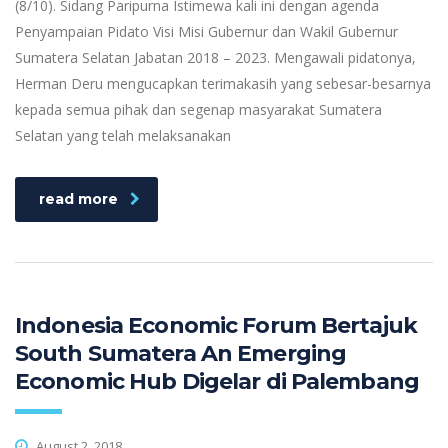
(8/10). Sidang Paripurna Istimewa kali ini dengan agenda
Penyampaian Pidato Visi Misi Gubernur dan Wakil Gubernur
Sumatera Selatan Jabatan 2018 – 2023. Mengawali pidatonya,
Herman Deru mengucapkan terimakasih yang sebesar-besarnya
kepada semua pihak dan segenap masyarakat Sumatera
Selatan yang telah melaksanakan
read more
Indonesia Economic Forum Bertajuk
South Sumatera An Emerging
Economic Hub Digelar di Palembang
August 2, 2018