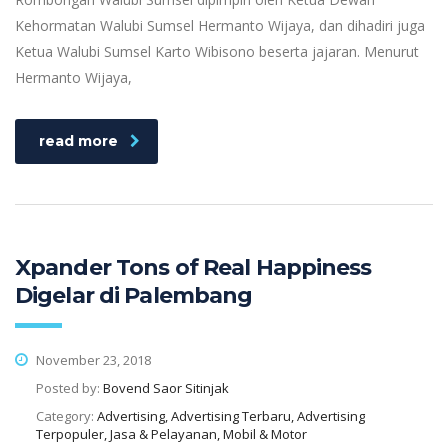
Kehormatan Walubi Sumsel Hermanto Wijaya, dan dihadiri juga
Ketua Walubi Sumsel Karto Wibisono beserta jajaran. Menurut
Hermanto Wijaya,
read more
Xpander Tons of Real Happiness
Digelar di Palembang
November 23, 2018
Posted by:
Bovend Saor Sitinjak
Category:
Advertising, Advertising Terbaru, Advertising
Terpopuler, Jasa & Pelayanan, Mobil & Motor