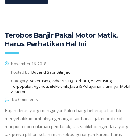
Terobos Banjir Pakai Motor Matik,
Harus Perhatikan Hal Ini
November 16, 2018
Posted by:
Bovend Saor Sitinjak
Category:
Advertising, Advertising Terbaru, Advertising
Terpopuler, Agenda, Elektronik, Jasa & Pelayanan, lainnya, Mobil
& Motor
No Comments
Hujan deras yang mengguyur Palembang beberapa hari lalu
menyebabkan timbulnya genangan air baik di jalan protokol
maupun di pemukiman penduduk, tak sedikit pengendara yang
tak punya pilihan selain menerobos genangan karena harus