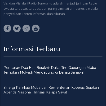
Visi dan Misi dari Radio Sonora itu adalah menjadi jaringan Radio
swasta terbesar, terpadu, dan paling diminati di Indonesia melalui
penyediaan konten informasi dan hiburan.
Informasi Terbaru
Pencarian Dua Hari Berakhir Duka, Tim Gabungan Muba
Temukan Mulyadi Mengapung di Danau Sanawal
Sinergi Pemkab Muba dan Kementerian Koperasi Siapkan
Agenda Nasional Hilirisasi Kelapa Sawit