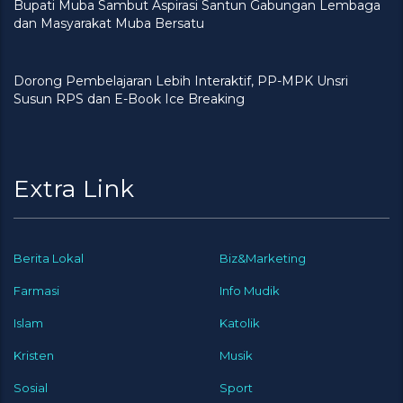
Bupati Muba Sambut Aspirasi Santun Gabungan Lembaga
dan Masyarakat Muba Bersatu
Dorong Pembelajaran Lebih Interaktif, PP-MPK Unsri
Susun RPS dan E-Book Ice Breaking
Extra Link
Berita Lokal
Biz&Marketing
Farmasi
Info Mudik
Islam
Katolik
Kristen
Musik
Sosial
Sport