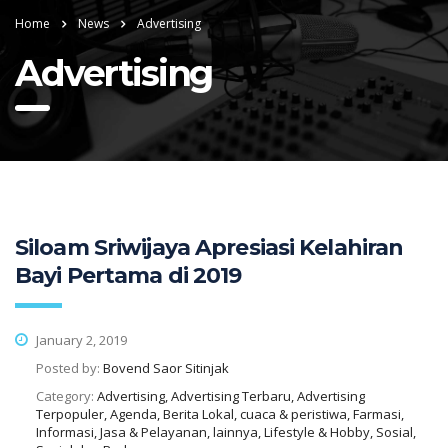
Home
News
Advertising
Advertising
Siloam Sriwijaya Apresiasi Kelahiran
Bayi Pertama di 2019
January 2, 2019
Posted by:
Bovend Saor Sitinjak
Category:
Advertising, Advertising Terbaru, Advertising
Terpopuler, Agenda, Berita Lokal, cuaca & peristiwa, Farmasi,
Informasi, Jasa & Pelayanan, lainnya, Lifestyle & Hobby, Sosial,