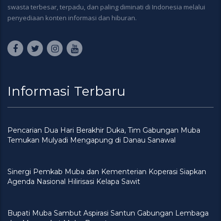
swasta terbesar, terpadu, dan paling diminati di Indonesia melalui
penyediaan konten informasi dan hiburan.
Informasi Terbaru
Pencarian Dua Hari Berakhir Duka, Tim Gabungan Muba
Temukan Mulyadi Mengapung di Danau Sanawal
Sinergi Pemkab Muba dan Kementerian Koperasi Siapkan
Agenda Nasional Hilirisasi Kelapa Sawit
Bupati Muba Sambut Aspirasi Santun Gabungan Lembaga