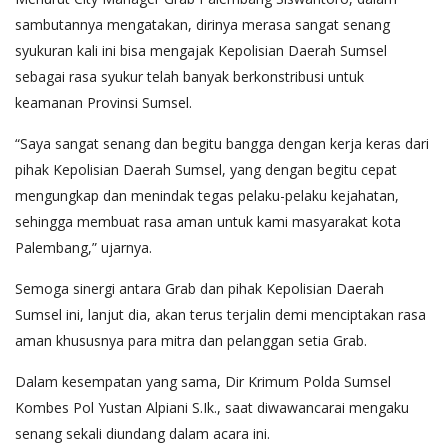
sambutannya mengatakan, dirinya merasa sangat senang
syukuran kali ini bisa mengajak Kepolisian Daerah Sumsel
sebagai rasa syukur telah banyak berkonstribusi untuk
keamanan Provinsi Sumsel.
“Saya sangat senang dan begitu bangga dengan kerja keras dari
pihak Kepolisian Daerah Sumsel, yang dengan begitu cepat
mengungkap dan menindak tegas pelaku-pelaku kejahatan,
sehingga membuat rasa aman untuk kami masyarakat kota
Palembang,” ujarnya.
Semoga sinergi antara Grab dan pihak Kepolisian Daerah
Sumsel ini, lanjut dia, akan terus terjalin demi menciptakan rasa
aman khususnya para mitra dan pelanggan setia Grab.
Dalam kesempatan yang sama, Dir Krimum Polda Sumsel
Kombes Pol Yustan Alpiani S.Ik., saat diwawancarai mengaku
senang sekali diundang dalam acara ini.