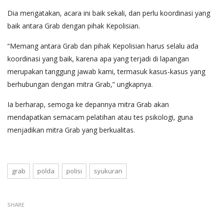
Dia mengatakan, acara ini baik sekali, dan perlu koordinasi yang
baik antara Grab dengan pihak Kepolisian.
“Memang antara Grab dan pihak Kepolisian harus selalu ada
koordinasi yang baik, karena apa yang terjadi di lapangan
merupakan tanggung jawab kami, termasuk kasus-kasus yang
berhubungan dengan mitra Grab,” ungkapnya.
Ia berharap, semoga ke depannya mitra Grab akan
mendapatkan semacam pelatihan atau tes psikologi, guna
menjadikan mitra Grab yang berkualitas.
grab
polda
polisi
syukuran
SHARE