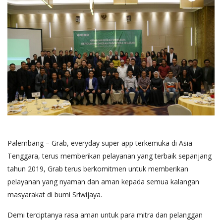
Palembang – Grab, everyday super app terkemuka di Asia
Tenggara, terus memberikan pelayanan yang terbaik sepanjang
tahun 2019, Grab terus berkomitmen untuk memberikan
pelayanan yang nyaman dan aman kepada semua kalangan
masyarakat di bumi Sriwijaya.
Demi terciptanya rasa aman untuk para mitra dan pelanggan