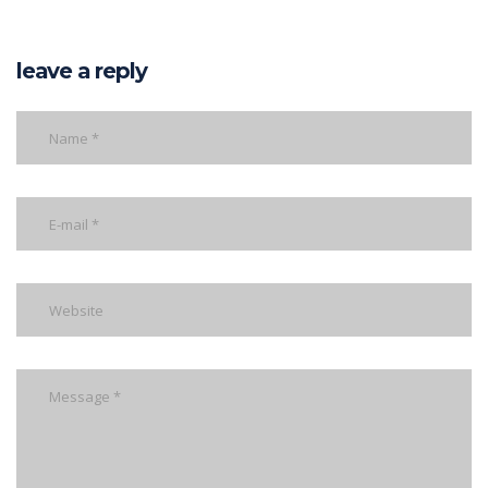
leave a reply