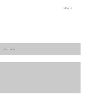
SHARE