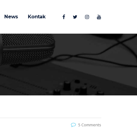
News
Kontak
5 Comments