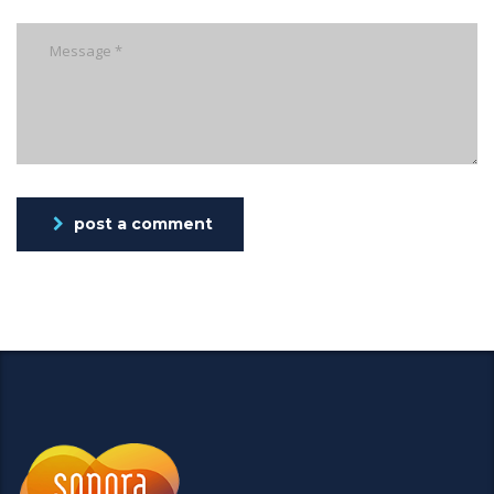
post a comment