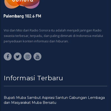
Visi dan Misi dari Radio Sonora itu adalah menjadi jaringan Radio
swasta terbesar, terpadu, dan paling diminati di Indonesia melalui
penyediaan konten informasi dan hiburan.
Informasi Terbaru
Bupati Muba Sambut Aspirasi Santun Gabungan Lembaga
dan Masyarakat Muba Bersatu