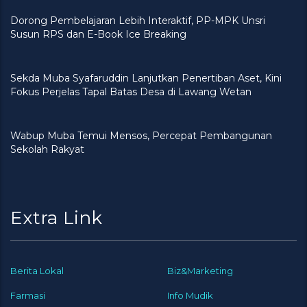
Dorong Pembelajaran Lebih Interaktif, PP-MPK Unsri
Susun RPS dan E-Book Ice Breaking
Sekda Muba Syafaruddin Lanjutkan Penertiban Aset, Kini
Fokus Perjelas Tapal Batas Desa di Lawang Wetan
Wabup Muba Temui Mensos, Percepat Pembangunan
Sekolah Rakyat
Extra Link
Berita Lokal
Biz&Marketing
Farmasi
Info Mudik