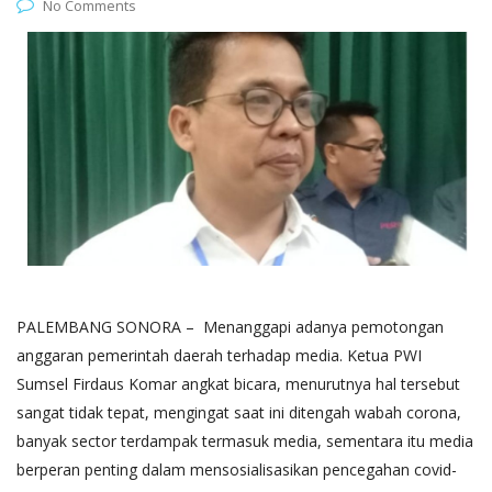
No Comments
PALEMBANG SONORA – Menanggapi adanya pemotongan
anggaran pemerintah daerah terhadap media. Ketua PWI
Sumsel Firdaus Komar angkat bicara, menurutnya hal tersebut
sangat tidak tepat, mengingat saat ini ditengah wabah corona,
banyak sector terdampak termasuk media, sementara itu media
berperan penting dalam mensosialisasikan pencegahan covid-