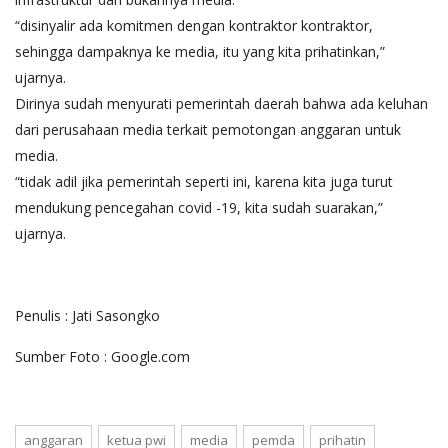
“disinyalir ada komitmen dengan kontraktor kontraktor,
sehingga dampaknya ke media, itu yang kita prihatinkan,”
ujarnya.
Dirinya sudah menyurati pemerintah daerah bahwa ada keluhan
dari perusahaan media terkait pemotongan anggaran untuk
media.
“tidak adil jika pemerintah seperti ini, karena kita juga turut
mendukung pencegahan covid -19, kita sudah suarakan,”
ujarnya.
Penulis : Jati Sasongko
Sumber Foto : Google.com
anggaran
ketua pwi
media
pemda
prihatin