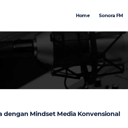
Home
Sonora FM
da dengan Mindset Media Konvensional