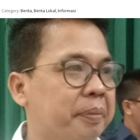
Category:
Berita, Berita Lokal, Informasi