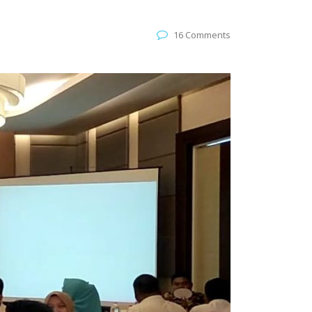
16 Comments