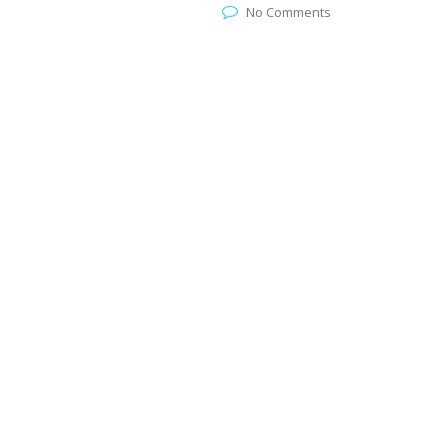
No Comments