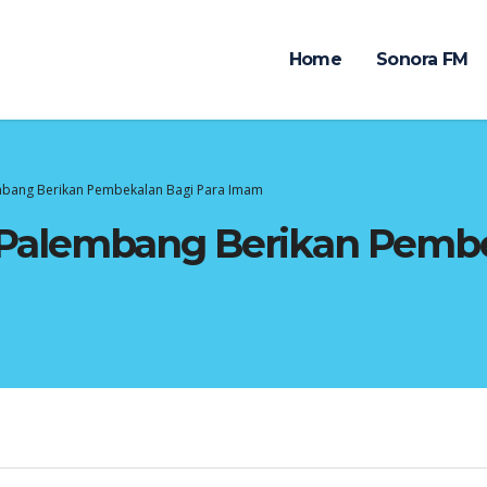
Home
Sonora FM
bang Berikan Pembekalan Bagi Para Imam
Palembang Berikan Pembe