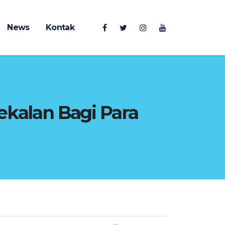
News
Kontak
kalan Bagi Para