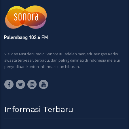
Visi dan Misi dari Radio Sonora itu adalah menjadi jaringan Radio
swasta terbesar, terpadu, dan paling diminati di Indonesia melalui
penyediaan konten informasi dan hiburan.
Informasi Terbaru