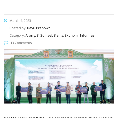
March 4, 2023
Posted by:
Bayu Prabowo
Category:
Arang, BI Sumsel, Bisnis, Ekonomi, Informasi
13 Comments