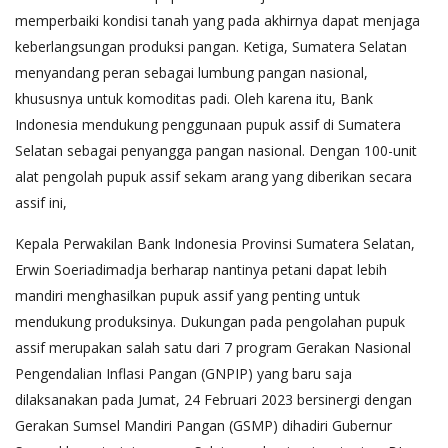
memperbaiki kondisi tanah yang pada akhirnya dapat menjaga
keberlangsungan produksi pangan. Ketiga, Sumatera Selatan
menyandang peran sebagai lumbung pangan nasional,
khususnya untuk komoditas padi. Oleh karena itu, Bank
Indonesia mendukung penggunaan pupuk assif di Sumatera
Selatan sebagai penyangga pangan nasional. Dengan 100-unit
alat pengolah pupuk assif sekam arang yang diberikan secara
assif ini,
Kepala Perwakilan Bank Indonesia Provinsi Sumatera Selatan,
Erwin Soeriadimadja berharap nantinya petani dapat lebih
mandiri menghasilkan pupuk assif yang penting untuk
mendukung produksinya. Dukungan pada pengolahan pupuk
assif merupakan salah satu dari 7 program Gerakan Nasional
Pengendalian Inflasi Pangan (GNPIP) yang baru saja
dilaksanakan pada Jumat, 24 Februari 2023 bersinergi dengan
Gerakan Sumsel Mandiri Pangan (GSMP) dihadiri Gubernur