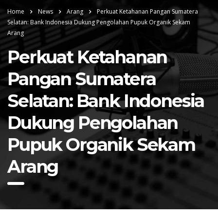
Home
News
Arang
Perkuat Ketahanan Pangan Sumatera
Selatan: Bank Indonesia Dukung Pengolahan Pupuk Organik Sekam
Arang
Perkuat Ketahanan
Pangan Sumatera
Selatan: Bank Indonesia
Dukung Pengolahan
Pupuk Organik Sekam
Arang