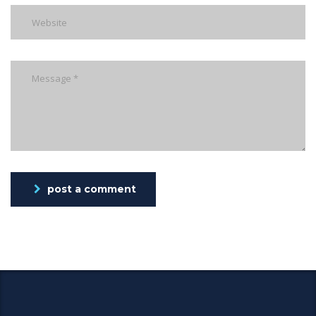
post a comment