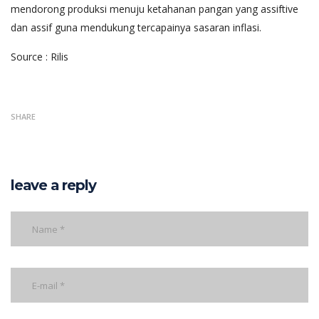
mendorong produksi menuju ketahanan pangan yang assiftive
dan assif guna mendukung tercapainya sasaran inflasi.
Source : Rilis
SHARE
leave a reply