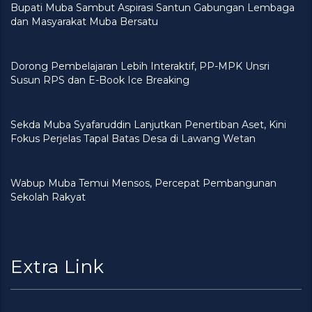
Bupati Muba Sambut Aspirasi Santun Gabungan Lembaga
dan Masyarakat Muba Bersatu
Dorong Pembelajaran Lebih Interaktif, PP-MPK Unsri
Susun RPS dan E-Book Ice Breaking
Sekda Muba Syafaruddin Lanjutkan Penertiban Aset, Kini
Fokus Perjelas Tapal Batas Desa di Lawang Wetan
Wabup Muba Temui Mensos, Percepat Pembangunan
Sekolah Rakyat
Extra Link