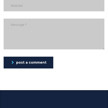
post a comment