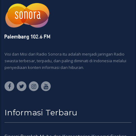
Visi dan Misi dari Radio Sonora itu adalah menjadi jaringan Radio
swasta terbesar, terpadu, dan paling diminati di Indonesia melalui
penyediaan konten informasi dan hiburan.
Informasi Terbaru