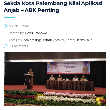
Sekda Kota Palembang Nilai Aplikasi
Anjab – ABK Penting
March 3, 2020
Posted by:
Bayu Prabowo
Category:
Advertising Terbaru, Artikel, Berita, Berita Lokal
2 Comments