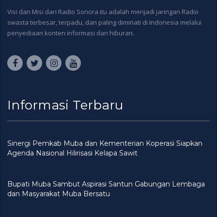
Visi dan Misi dari Radio Sonora itu adalah menjadi jaringan Radio
swasta terbesar, terpadu, dan paling diminati di Indonesia melalui
penyediaan konten informasi dan hiburan.
Informasi Terbaru
Sinergi Pemkab Muba dan Kementerian Koperasi Siapkan
Agenda Nasional Hilirisasi Kelapa Sawit
Bupati Muba Sambut Aspirasi Santun Gabungan Lembaga
dan Masyarakat Muba Bersatu