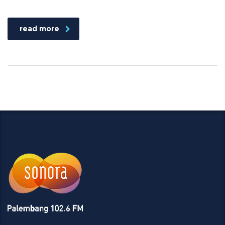
read more