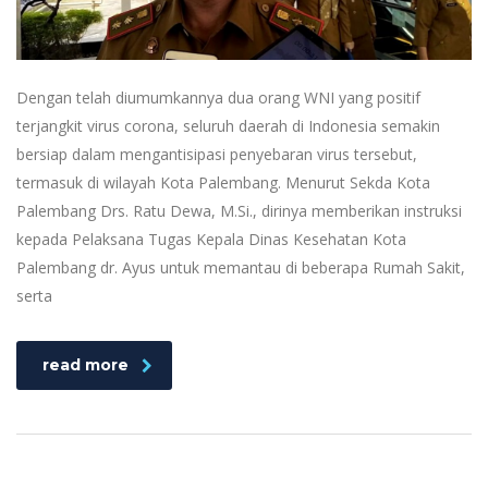
Dengan telah diumumkannya dua orang WNI yang positif
terjangkit virus corona, seluruh daerah di Indonesia semakin
bersiap dalam mengantisipasi penyebaran virus tersebut,
termasuk di wilayah Kota Palembang. Menurut Sekda Kota
Palembang Drs. Ratu Dewa, M.Si., dirinya memberikan instruksi
kepada Pelaksana Tugas Kepala Dinas Kesehatan Kota
Palembang dr. Ayus untuk memantau di beberapa Rumah Sakit,
serta
read more