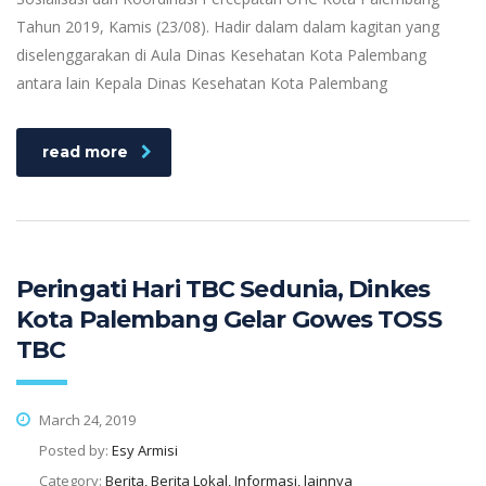
Tahun 2019, Kamis (23/08). Hadir dalam dalam kagitan yang
diselenggarakan di Aula Dinas Kesehatan Kota Palembang
antara lain Kepala Dinas Kesehatan Kota Palembang
read more
Peringati Hari TBC Sedunia, Dinkes
Kota Palembang Gelar Gowes TOSS
TBC
March 24, 2019
Posted by:
Esy Armisi
Category:
Berita, Berita Lokal, Informasi, lainnya