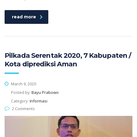
read more
Pilkada Serentak 2020, 7 Kabupaten /
Kota diprediksi Aman
March 9, 2020
Posted by:
Bayu Prabowo
Category:
Informasi
2 Comments