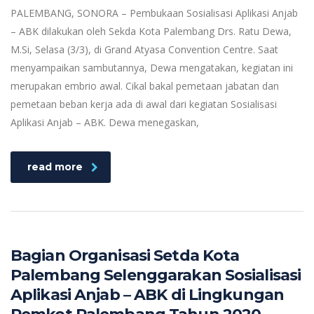
PALEMBANG, SONORA – Pembukaan Sosialisasi Aplikasi Anjab
– ABK dilakukan oleh Sekda Kota Palembang Drs. Ratu Dewa,
M.Si, Selasa (3/3), di Grand Atyasa Convention Centre. Saat
menyampaikan sambutannya, Dewa mengatakan, kegiatan ini
merupakan embrio awal. Cikal bakal pemetaan jabatan dan
pemetaan beban kerja ada di awal dari kegiatan Sosialisasi
Aplikasi Anjab – ABK. Dewa menegaskan,
read more
Bagian Organisasi Setda Kota
Palembang Selenggarakan Sosialisasi
Aplikasi Anjab – ABK di Lingkungan