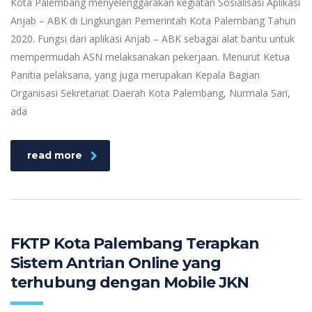
Kota Palembang menyelenggarakan kegiatan Sosialisasi Aplikasi
Anjab – ABK di Lingkungan Pemerintah Kota Palembang Tahun
2020. Fungsi dari aplikasi Anjab – ABK sebagai alat bantu untuk
mempermudah ASN melaksanakan pekerjaan. Menurut Ketua
Panitia pelaksana, yang juga merupakan Kepala Bagian
Organisasi Sekretariat Daerah Kota Palembang, Nurmala Sari,
ada
read more
FKTP Kota Palembang Terapkan
Sistem Antrian Online yang
terhubung dengan Mobile JKN