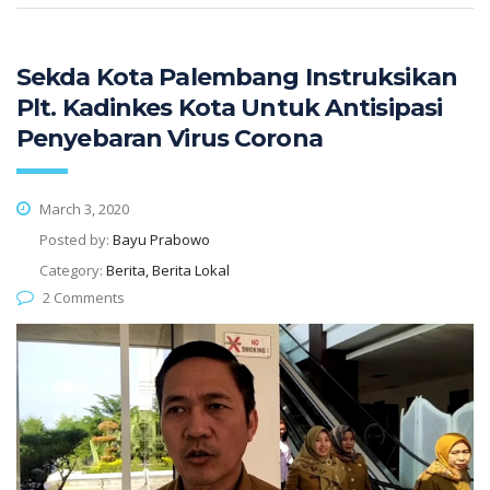
Sekda Kota Palembang Instruksikan
Plt. Kadinkes Kota Untuk Antisipasi
Penyebaran Virus Corona
March 3, 2020
Posted by:
Bayu Prabowo
Category:
Berita, Berita Lokal
2 Comments