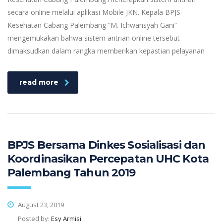
secara online melalui aplikasi Mobile JKN. Kepala BPJS
Kesehatan Cabang Palembang “M. Ichwansyah Gani”
mengemukakan bahwa sistem antrian online tersebut
dimaksudkan dalam rangka memberikan kepastian pelayanan
read more
BPJS Bersama Dinkes Sosialisasi dan
Koordinasikan Percepatan UHC Kota
Palembang Tahun 2019
August 23, 2019
Posted by:
Esy Armisi