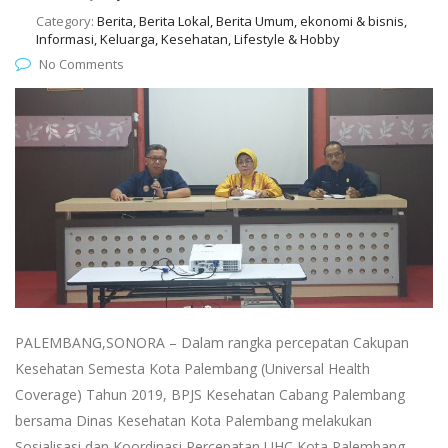
Category:
Berita, Berita Lokal, Berita Umum, ekonomi & bisnis,
Informasi, Keluarga, Kesehatan, Lifestyle & Hobby
No Comments
PALEMBANG,SONORA – Dalam rangka percepatan Cakupan
Kesehatan Semesta Kota Palembang (Universal Health
Coverage) Tahun 2019, BPJS Kesehatan Cabang Palembang
bersama Dinas Kesehatan Kota Palembang melakukan
Sosialisasi dan Koordinasi Percepatan UHC Kota Palembang