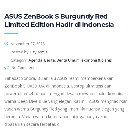
ASUS ZenBook S Burgundy Red
Limited Edition Hadir di Indonesia
November 27, 2018
Posted by:
Esy Armisi
Category:
Agenda, Berita, Berita Umum, ekonomi & bisnis
No Comments
Sahabat Sonora, Bulan lalu ASUS resmi memperkenalkan
ZenBook S UX391UA di Indonesia. Laptop ultra tipis dan
powerful tersebut hadir dengan desain mewah dibalut kombinasi
warna Deep Dive Blue yang elegan. Kali ini, ASUS menghadirkan
varian warna Burgundy Red yang memiliki nuansa elegan yang
berbeda. Varian warna kemerahan ini juga hanya akan
dipasarkan secara terbatas di