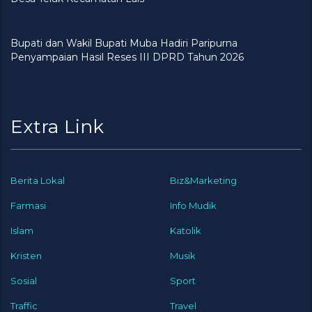
Bupati dan Wakil Bupati Muba Hadiri Paripurna
Penyampaian Hasil Reses III DPRD Tahun 2026
Extra Link
Berita Lokal
Biz&Marketing
Farmasi
Info Mudik
Islam
Katolik
Kristen
Musik
Sosial
Sport
Traffic
Travel