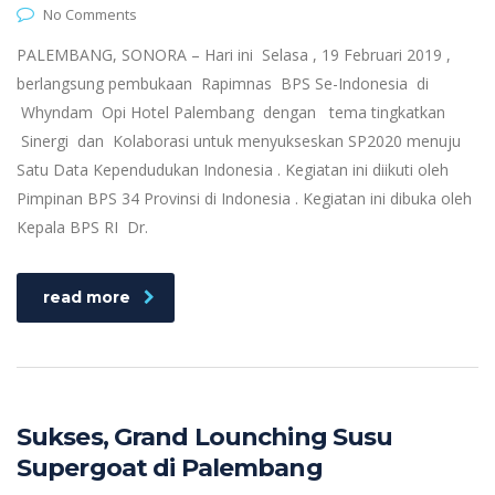
No Comments
PALEMBANG, SONORA – Hari ini Selasa , 19 Februari 2019 ,
berlangsung pembukaan Rapimnas BPS Se-Indonesia di
Whyndam Opi Hotel Palembang dengan tema tingkatkan
Sinergi dan Kolaborasi untuk menyukseskan SP2020 menuju
Satu Data Kependudukan Indonesia . Kegiatan ini diikuti oleh
Pimpinan BPS 34 Provinsi di Indonesia . Kegiatan ini dibuka oleh
Kepala BPS RI Dr.
read more
Sukses, Grand Lounching Susu
Supergoat di Palembang