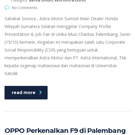
No Comments
Sahabat Sonora , Astra Motor Sumsel Main Dealer Honda
Wilayah Sumatera Selatan menggelar Company Profile
Presentation & Job Fair di Unika Musi Charitas Palembang, Senin
(15/10) kemarin. Kegiatan ini merupakan salah satu Corporate
Social Responcibility (CSR) yang bertujuan untuk
memperkenalkan Astra Motor dan PT. Astra International, Tbk
kepada segenap mahasiswa dan mahasiswi di Universitas
Katolik
read more
OPPO Perkenalkan F9 di Palembang