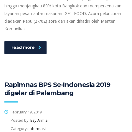
hingga menjangkau 80% kota Bangkok dan memperkenalkan
layanan pesan-antar makanan GET-FOOD. Acara peluncuran
diadakan Rabu (27/02) sore dan akan dihadiri oleh Menteri
Komunikasi
read more
Rapimnas BPS Se-Indonesia 2019
digelar di Palembang
February 19, 2019
Posted by:
Esy Armisi
Category:
Informasi