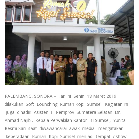
PALEMBANG, SONORA – Hari ini Senin, 18 Maret 2019
dilakukan Soft Lounching Rumah Kopi Sumsel . Kegiatan ini
juga dihadiri Asisten I Pemprov Sumatera Selatan Dr.
Ahmad Najib . Kepala Perwakilan Kantor BI Sumsel, Yunita
Resmi Sari saat diwawancarai awak media mengatakan
keberadaan Rumah Kopi Sumsel menjadi tempat / show