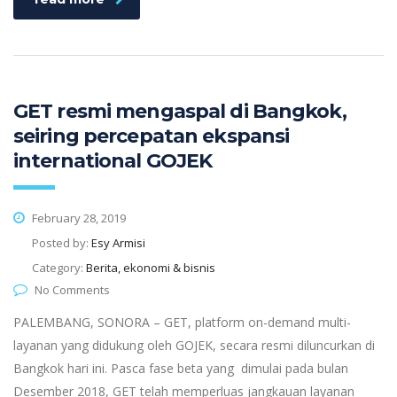
GET resmi mengaspal di Bangkok,
seiring percepatan ekspansi
international GOJEK
February 28, 2019
Posted by:
Esy Armisi
Category:
Berita, ekonomi & bisnis
No Comments
PALEMBANG, SONORA – GET, platform on-demand multi-
layanan yang didukung oleh GOJEK, secara resmi diluncurkan di
Bangkok hari ini. Pasca fase beta yang dimulai pada bulan
Desember 2018, GET telah memperluas jangkauan layanan