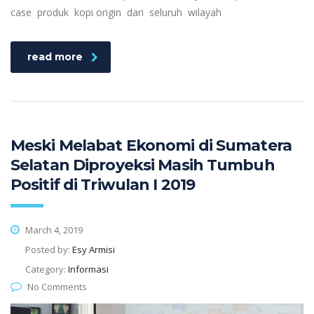
case produk kopi origin dari seluruh wilayah
read more
Meski Melabat Ekonomi di Sumatera
Selatan Diproyeksi Masih Tumbuh
Positif di Triwulan I 2019
March 4, 2019
Posted by:
Esy Armisi
Category:
Informasi
No Comments