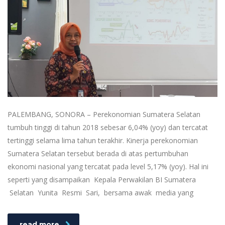
PALEMBANG, SONORA – Perekonomian Sumatera Selatan
tumbuh tinggi di tahun 2018 sebesar 6,04% (yoy) dan tercatat
tertinggi selama lima tahun terakhir. Kinerja perekonomian
Sumatera Selatan tersebut berada di atas pertumbuhan
ekonomi nasional yang tercatat pada level 5,17% (yoy). Hal ini
seperti yang disampaikan Kepala Perwakilan BI Sumatera
Selatan Yunita Resmi Sari, bersama awak media yang
read more