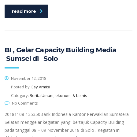
read more
BI , Gelar Capacity Building Media
Sumsel di Solo
November 12, 2018
Posted by:
Esy Armisi
Category:
Berita Umum, ekonomi & bisnis
No Comments
20181108-135350Bank Indonesia Kantor Perwakilan Sumatera
Selatan menggelar kegiatan yang bertajuk Capacity Building
pada tanggal 08 – 09 November 2018 di Solo . Kegiatan ini