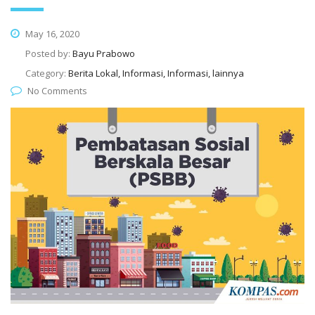
May 16, 2020
Posted by:
Bayu Prabowo
Category:
Berita Lokal, Informasi, Informasi, lainnya
No Comments