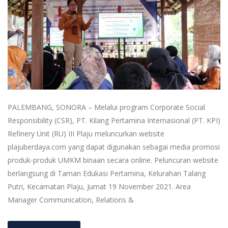
PALEMBANG, SONORA – Melalui program Corporate Social
Responsibility (CSR), PT. Kilang Pertamina Internasional (PT. KPI)
Refinery Unit (RU) III Plaju meluncurkan website
plajuberdaya.com yang dapat digunakan sebagai media promosi
produk-produk UMKM binaan secara online. Peluncuran website
berlangsung di Taman Edukasi Pertamina, Kelurahan Talang
Putri, Kecamatan Plaju, Jumat 19 November 2021. Area
Manager Communication, Relations &