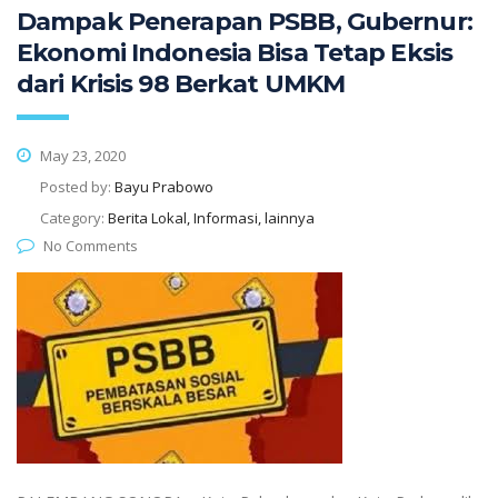
Dampak Penerapan PSBB, Gubernur:
Ekonomi Indonesia Bisa Tetap Eksis
dari Krisis 98 Berkat UMKM
May 23, 2020
Posted by:
Bayu Prabowo
Category:
Berita Lokal, Informasi, lainnya
No Comments