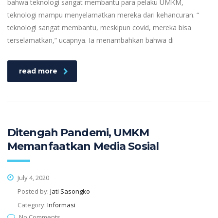
bahwa teknologi sangat membantu para pelaku UMKM,
teknologi mampu menyelamatkan mereka dari kehancuran. “
teknologi sangat membantu, meskipun covid, mereka bisa
terselamatkan,” ucapnya. Ia menambahkan bahwa di
read more
Ditengah Pandemi, UMKM
Memanfaatkan Media Sosial
July 4, 2020
Posted by:
Jati Sasongko
Category:
Informasi
No Comments