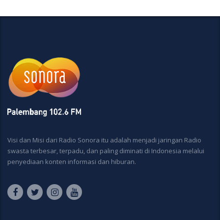
Visi dan Misi dari Radio Sonora itu adalah menjadi jaringan Radio
swasta terbesar, terpadu, dan paling diminati di Indonesia melalui
penyediaan konten informasi dan hiburan.