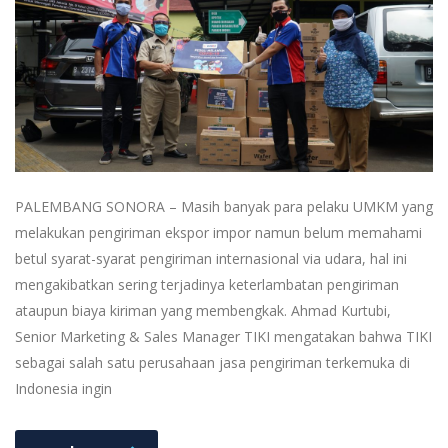
PALEMBANG SONORA – Masih banyak para pelaku UMKM yang
melakukan pengiriman ekspor impor namun belum memahami
betul syarat-syarat pengiriman internasional via udara, hal ini
mengakibatkan sering terjadinya keterlambatan pengiriman
ataupun biaya kiriman yang membengkak. Ahmad Kurtubi,
Senior Marketing & Sales Manager TIKI mengatakan bahwa TIKI
sebagai salah satu perusahaan jasa pengiriman terkemuka di
Indonesia ingin