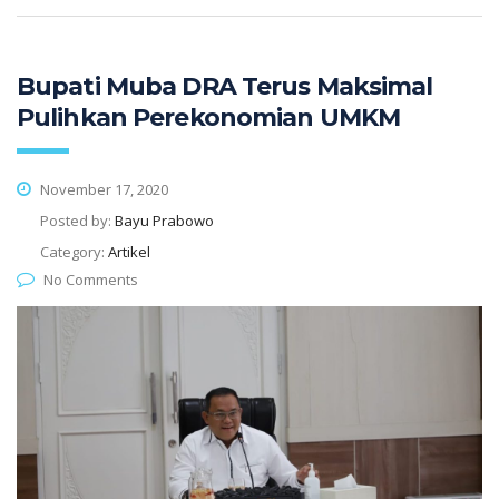
Bupati Muba DRA Terus Maksimal
Pulihkan Perekonomian UMKM
November 17, 2020
Posted by:
Bayu Prabowo
Category:
Artikel
No Comments