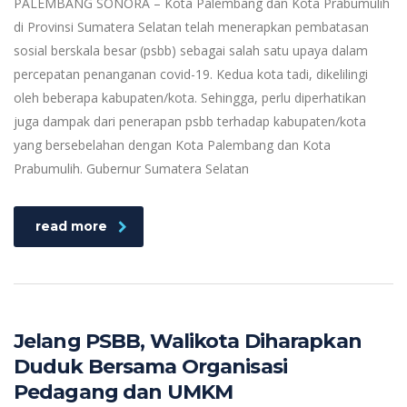
PALEMBANG SONORA – Kota Palembang dan Kota Prabumulih
di Provinsi Sumatera Selatan telah menerapkan pembatasan
sosial berskala besar (psbb) sebagai salah satu upaya dalam
percepatan penanganan covid-19. Kedua kota tadi, dikelilingi
oleh beberapa kabupaten/kota. Sehingga, perlu diperhatikan
juga dampak dari penerapan psbb terhadap kabupaten/kota
yang bersebelahan dengan Kota Palembang dan Kota
Prabumulih. Gubernur Sumatera Selatan
read more
Jelang PSBB, Walikota Diharapkan
Duduk Bersama Organisasi
Pedagang dan UMKM