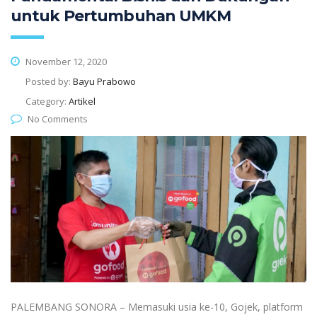
untuk Pertumbuhan UMKM
November 12, 2020
Posted by:
Bayu Prabowo
Category:
Artikel
No Comments
PALEMBANG SONORA – Memasuki usia ke-10, Gojek, platform