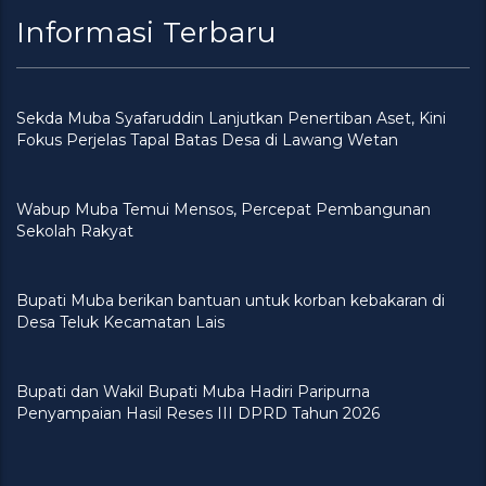
Informasi Terbaru
Sekda Muba Syafaruddin Lanjutkan Penertiban Aset, Kini
Fokus Perjelas Tapal Batas Desa di Lawang Wetan
Wabup Muba Temui Mensos, Percepat Pembangunan
Sekolah Rakyat
Bupati Muba berikan bantuan untuk korban kebakaran di
Desa Teluk Kecamatan Lais
Bupati dan Wakil Bupati Muba Hadiri Paripurna
Penyampaian Hasil Reses III DPRD Tahun 2026