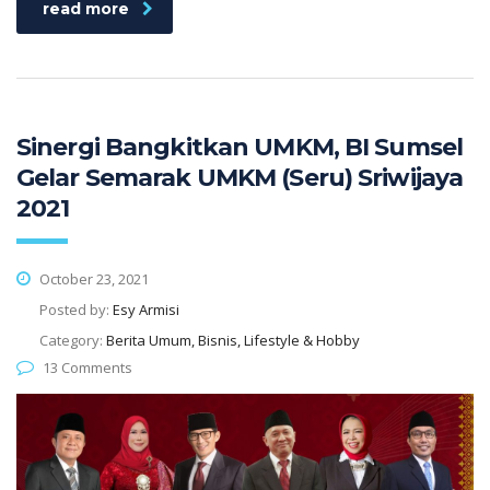
read more
Sinergi Bangkitkan UMKM, BI Sumsel
Gelar Semarak UMKM (Seru) Sriwijaya
2021
October 23, 2021
Posted by:
Esy Armisi
Category:
Berita Umum, Bisnis, Lifestyle & Hobby
13 Comments