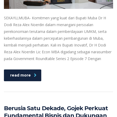
SEKAYU,MUBA- Komitmen yang kuat dari Bupati Muba Dr H
Dodi Reza Alex Noerdin dalam menangani persoalan
perekonomian terutama dalam pemberdayaan UMKM, serta
keberhasilannya dalam percepatan pembangunan di Muba,
kembali menjadi perhatian. Kali ini Bupati Inovatif, Dr H Dodi
Reza Alex Noerdin Lic Econ MBA digadang sebagai narasumber
pada Government Roundtable Series 2 Episode 7 Dengan
read more
Berusia Satu Dekade, Gojek Perkuat
Fundamental Bisnis dan Dukungan