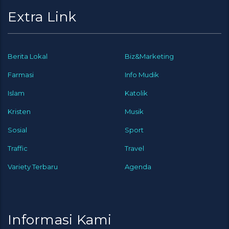
Extra Link
Berita Lokal
Biz&Marketing
Farmasi
Info Mudik
Islam
Katolik
Kristen
Musik
Sosial
Sport
Traffic
Travel
Variety Terbaru
Agenda
Informasi Kami