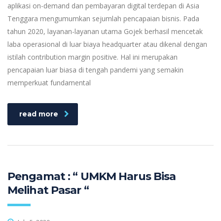
aplikasi on-demand dan pembayaran digital terdepan di Asia
Tenggara mengumumkan sejumlah pencapaian bisnis. Pada
tahun 2020, layanan-layanan utama Gojek berhasil mencetak
laba operasional di luar biaya headquarter atau dikenal dengan
istilah contribution margin positive. Hal ini merupakan
pencapaian luar biasa di tengah pandemi yang semakin
memperkuat fundamental
read more
Pengamat : “ UMKM Harus Bisa
Melihat Pasar “