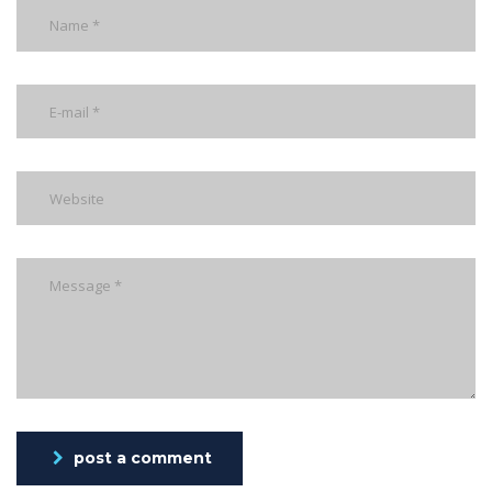
post a comment