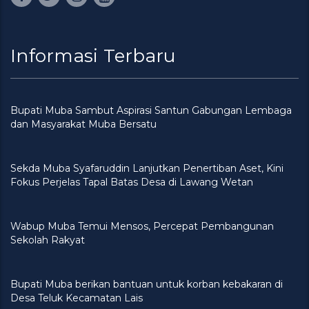
Informasi Terbaru
Bupati Muba Sambut Aspirasi Santun Gabungan Lembaga
dan Masyarakat Muba Bersatu
Sekda Muba Syafaruddin Lanjutkan Penertiban Aset, Kini
Fokus Perjelas Tapal Batas Desa di Lawang Wetan
Wabup Muba Temui Mensos, Percepat Pembangunan
Sekolah Rakyat
Bupati Muba berikan bantuan untuk korban kebakaran di
Desa Teluk Kecamatan Lais