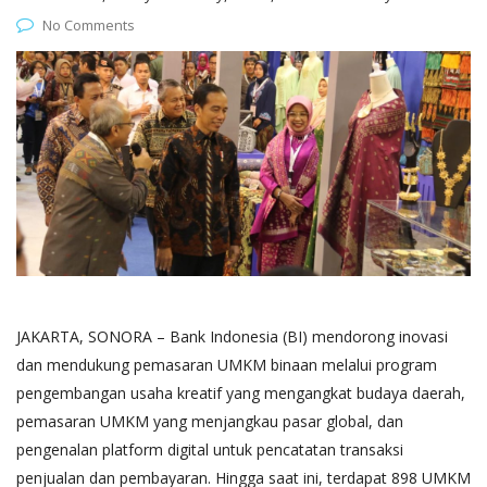
No Comments
JAKARTA, SONORA – Bank Indonesia (BI) mendorong inovasi
dan mendukung pemasaran UMKM binaan melalui program
pengembangan usaha kreatif yang mengangkat budaya daerah,
pemasaran UMKM yang menjangkau pasar global, dan
pengenalan platform digital untuk pencatatan transaksi
penjualan dan pembayaran. Hingga saat ini, terdapat 898 UMKM