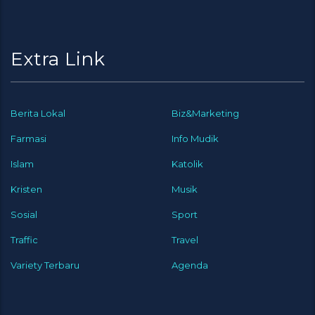
Extra Link
Berita Lokal
Biz&Marketing
Farmasi
Info Mudik
Islam
Katolik
Kristen
Musik
Sosial
Sport
Traffic
Travel
Variety Terbaru
Agenda