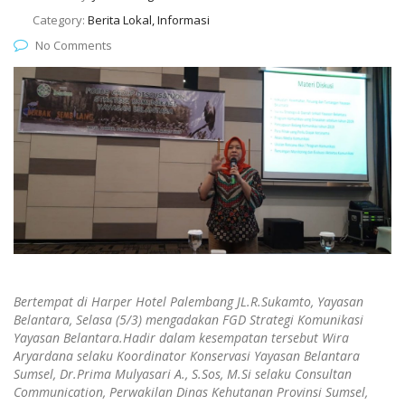
Category:
Berita Lokal, Informasi
No Comments
Bertempat di Harper Hotel Palembang JL.R.Sukamto, Yayasan
Belantara, Selasa (5/3) mengadakan FGD Strategi Komunikasi
Yayasan Belantara.Hadir dalam kesempatan tersebut Wira
Aryardana selaku Koordinator Konservasi Yayasan Belantara
Sumsel, Dr.Prima Mulyasari A., S.Sos, M.Si selaku Consultan
Communication, Perwakilan Dinas Kehutanan Provinsi Sumsel,