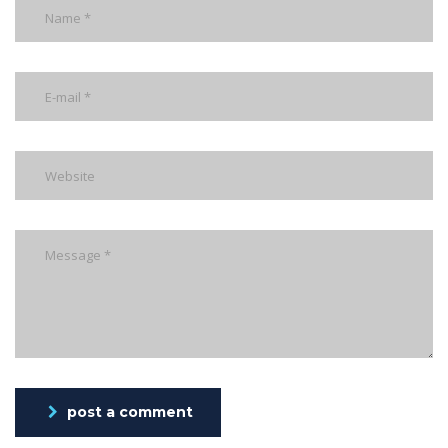
post a comment