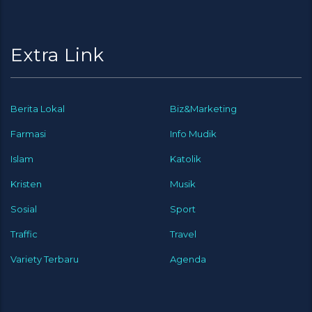
Extra Link
Berita Lokal
Biz&Marketing
Farmasi
Info Mudik
Islam
Katolik
Kristen
Musik
Sosial
Sport
Traffic
Travel
Variety Terbaru
Agenda