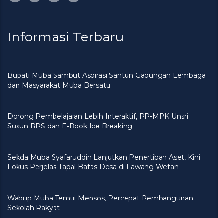
Informasi Terbaru
Bupati Muba Sambut Aspirasi Santun Gabungan Lembaga
dan Masyarakat Muba Bersatu
Dorong Pembelajaran Lebih Interaktif, PP-MPK Unsri
Susun RPS dan E-Book Ice Breaking
Sekda Muba Syafaruddin Lanjutkan Penertiban Aset, Kini
Fokus Perjelas Tapal Batas Desa di Lawang Wetan
Wabup Muba Temui Mensos, Percepat Pembangunan
Sekolah Rakyat