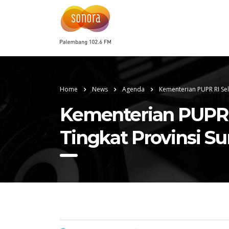
Home
News
Agenda
Kementerian PUPR RI Se
Kementerian PUPR 
Tingkat Provinsi S