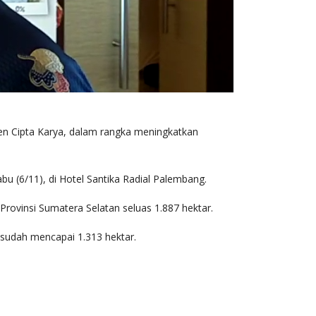
 Cipta Karya, dalam rangka meningkatkan
 (6/11), di Hotel Santika Radial Palembang.
rovinsi Sumatera Selatan seluas 1.887 hektar.
sudah mencapai 1.313 hektar.