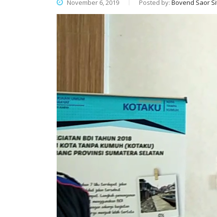
November 6, 2019
Posted by:
Bovend Saor Si