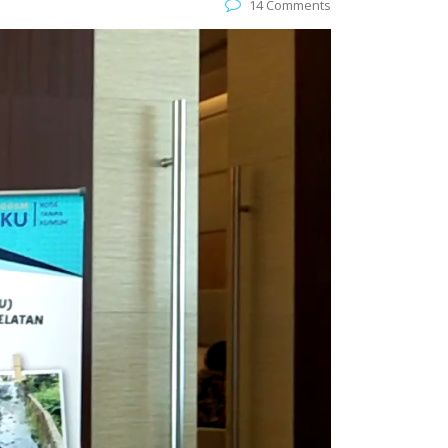
14 Comments