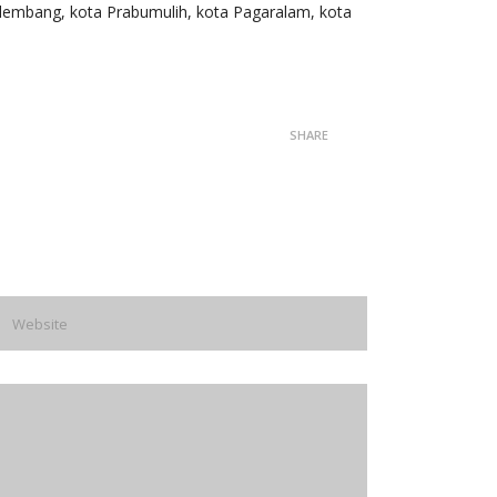
 Palembang, kota Prabumulih, kota Pagaralam, kota
SHARE