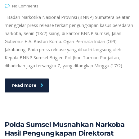
No Comments
Badan Narkotika Nasional Provinsi (BNNP) Sumatera Selatan
menggelar press release terkait pengungkapan kasus peredaran
narkoba, Senin (18/2) siang, di kantor BNNP Sumsel, Jalan
Gubernur H.A. Bastari Komp. Ogan Permata Indah (OPI)
Jakabaring. Pada press release yang dihadiri langsung oleh
Kepala BNNP Sumsel Brigjen Pol Jhon Turman Panjaitan,
dihadirkan juga tersangka Z, yang ditangkap Minggu (17/2)
read more
Polda Sumsel Musnahkan Narkoba
Hasil Pengungkapan Direktorat