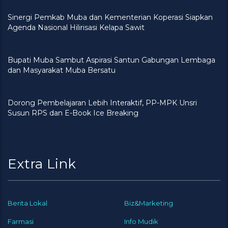
Sinergi Pemkab Muba dan Kementerian Koperasi Siapkan
Agenda Nasional Hilirisasi Kelapa Sawit
Bupati Muba Sambut Aspirasi Santun Gabungan Lembaga
dan Masyarakat Muba Bersatu
Dorong Pembelajaran Lebih Interaktif, PP-MPK Unsri
Susun RPS dan E-Book Ice Breaking
Extra Link
Berita Lokal
Biz&Marketing
Farmasi
Info Mudik