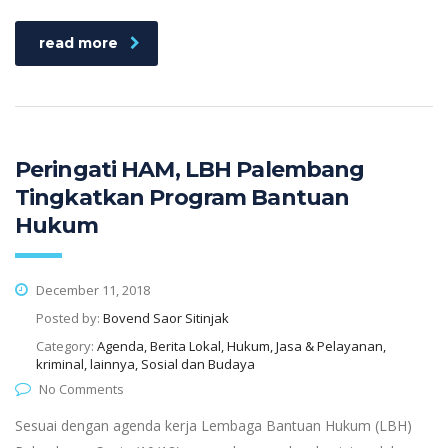
read more
Peringati HAM, LBH Palembang
Tingkatkan Program Bantuan
Hukum
December 11, 2018
Posted by:
Bovend Saor Sitinjak
Category:
Agenda, Berita Lokal, Hukum, Jasa & Pelayanan,
kriminal, lainnya, Sosial dan Budaya
No Comments
Sesuai dengan agenda kerja Lembaga Bantuan Hukum (LBH)