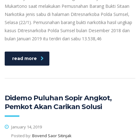
Mukartono saat melakukan Pemusnahan Barang Bukti Sitaan
Narkotika jenis sabu di halaman Ditresnarkoba Polda Sumsel,
Selasa (22/1). Pemusnahan barang bukti narkotika hasil ungkap
kasus Ditresnarkoba Polda Sumsel bulan Desember 2018 dan
bulan Januari 2019 itu terdiri dari sabu 13.538,46
read more
Didemo Puluhan Sopir Angkot,
Pemkot Akan Carikan Solusi
January 14, 2019
Posted by:
Bovend Saor Sitinjak