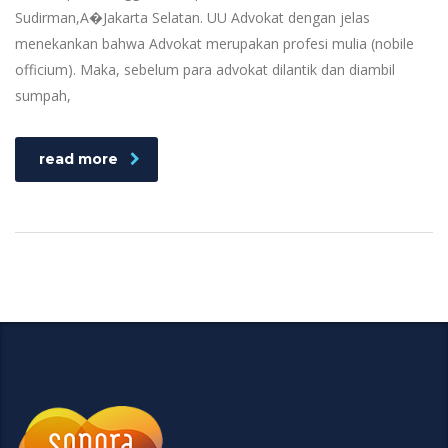
Sudirman,A�Jakarta Selatan. UU Advokat dengan jelas
menekankan bahwa Advokat merupakan profesi mulia (nobile
officium). Maka, sebelum para advokat dilantik dan diambil
sumpah,
read more