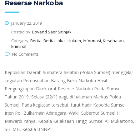
Reserse Narkoba
January 22, 2019
Posted by:
Bovend Saor Sitinjak
Category:
Berita, Berita Lokal, Hukum, Informasi, Kesehatan,
kriminal
No Comments
Kepolisian Daerah Sumatera Selatan (Polda Sumsel) menggelar
kegiatan Pemusnahan Barang Bukti Narkoba Hasil
Pengungkapan Direktorat Reserse Narkoba Polda Sumsel
Tahun 2019, Selasa (22/1) pagi, di halaman Markas Polda
Sumsel. Pada kegiatan tersebut, turut hadir Kapolda Sumsel
Irjen Pol. Zulkarnain Adinegara, Wakil Gubernur Sumsel H.
Mawardi Yahya, Kepala Kejaksaan Tinggi Sumsel Ali Mukartono,
SH. MH, Kepala BNNP