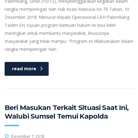
Palembang, Senin (10/12), menyelenggarakan kegiatan dalam
rangka memperingati Hari Hak Asasi Manusia Ke-70 Tahun, 10
Desember 2018. Menurut Kepala Operasional LBH Palembang
Taslim SH, tujuan program bantuan hukum ini bisa lebih
meningkat untuk membantu masyarakat, khususnya
masyarakat yang tidak mampu. “Program ini dilaksanakan dalam
rangka memperingati Hari
read more
Beri Masukan Terkait Situasi Saat Ini,
Walubi Sumsel Temui Kapolda
December 7, 2018