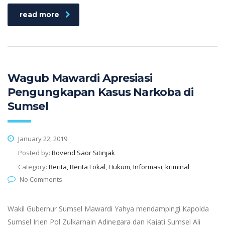
read more
Wagub Mawardi Apresiasi
Pengungkapan Kasus Narkoba di
Sumsel
January 22, 2019
Posted by:
Bovend Saor Sitinjak
Category:
Berita, Berita Lokal, Hukum, Informasi, kriminal
No Comments
Wakil Gubernur Sumsel Mawardi Yahya mendampingi Kapolda
Sumsel Irjen Pol Zulkarnain Adinegara dan Kajati Sumsel Ali