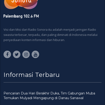
Visi dan Misi dari Radio Sonora itu adalah menjadi jaringan Radio
swasta terbesar, terpadu, dan paling diminati di Indonesia melalui
penyediaan konten informasi dan hiburan.
Informasi Terbaru
Pencarian Dua Hari Berakhir Duka, Tim Gabungan Muba
Temukan Mulyadi Mengapung di Danau Sanawal